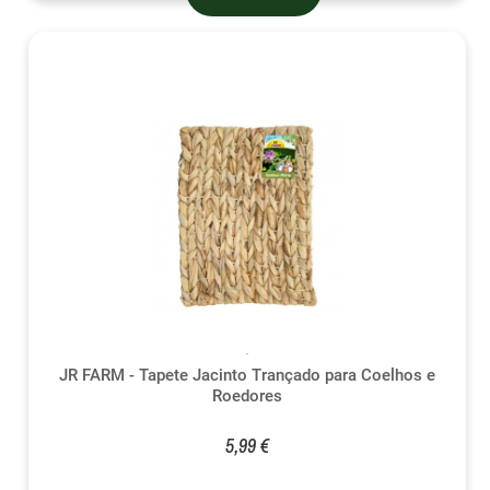
JR FARM - Tapete Jacinto Trançado para Coelhos e
Roedores
5,99 €