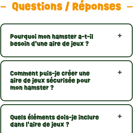
Questions / Réponses
Pourquoi mon hamster a-t-il
besoin d'une aire de jeux ?
Comment puis-je créer une
aire de jeux sécurisée pour
mon hamster ?
Quels éléments dois-je inclure
dans l'aire de jeux ?