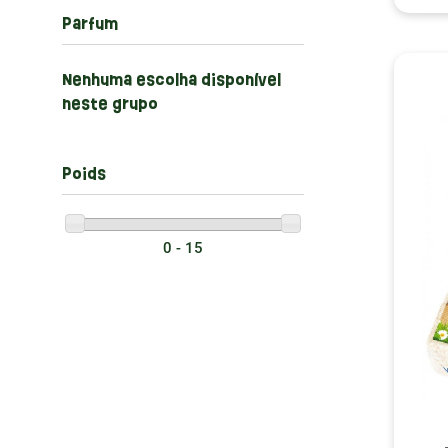
Parfum
Nenhuma escolha disponível
neste grupo
Poids
0 - 15