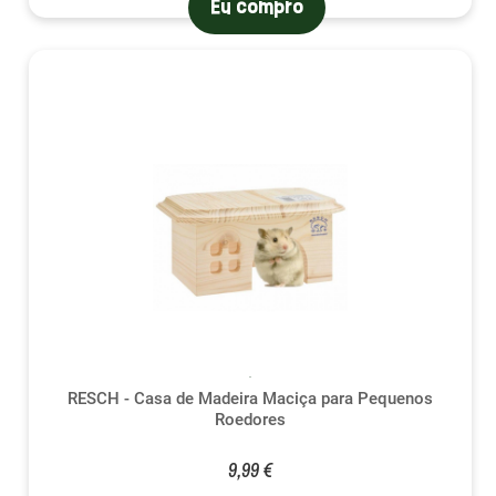
Eu compro
RESCH - Casa de Madeira Maciça para Pequenos
Roedores
9,99 €