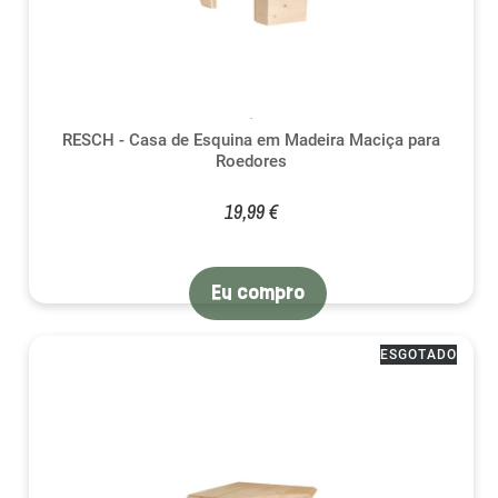
RESCH - Casa de Esquina em Madeira Maciça para
Roedores
19,99 €
Eu compro
ESGOTADO