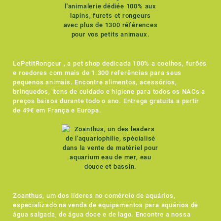
LePetitRongeur , a pet shop dedicada 100% a coelhos, furões
e roedores com mais de 1.300 referências para seus
pequenos animais. Encontre alimentos, acessórios,
brinquedos, itens de cuidado e higiene para todos os NACs a
preços baixos durante todo o ano. Entrega gratuita a partir
de 49€ em França e Europa.
Zoanthus, um dos líderes no comércio de aquários,
especializado na venda de equipamentos para aquários de
água salgada, de água doce e de lago. Encontre a nossa