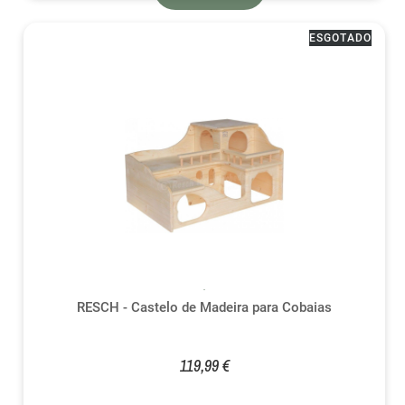
ESGOTADO
RESCH - Castelo de Madeira para Cobaias
119,99 €