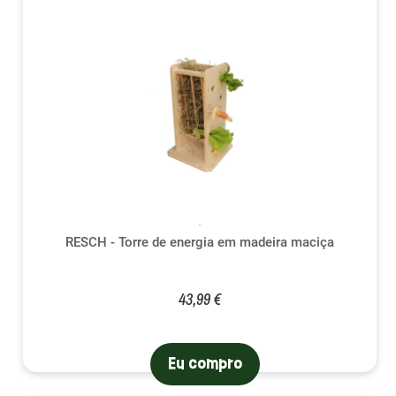
RESCH - Torre de energia em madeira maciça
43,99 €
Eu compro