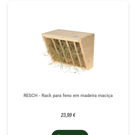
RESCH - Rack para feno em madeira maciça
23,99 €