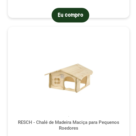
Eu compro
RESCH - Chalé de Madeira Maciça para Pequenos
Roedores