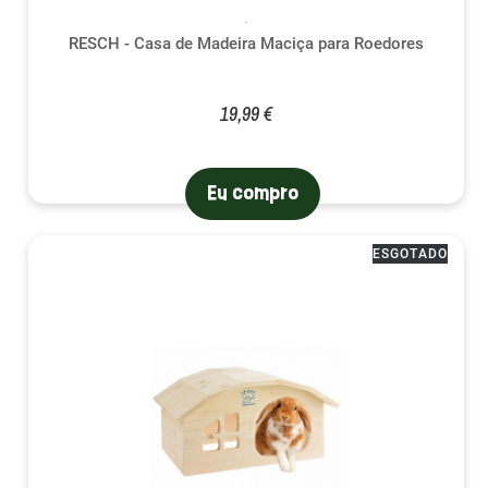
RESCH - Casa de Madeira Maciça para Roedores
19,99 €
Eu compro
ESGOTADO