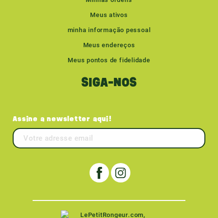
Meus ativos
minha informação pessoal
Meus endereços
Meus pontos de fidelidade
SIGA-NOS
Assine a newsletter aqui!