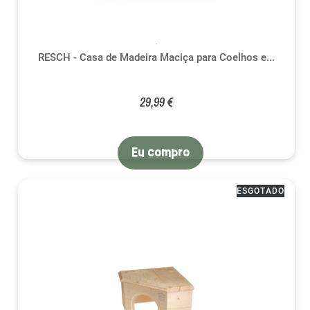
RESCH - Casa de Madeira Maciça para Coelhos e...
29,99 €
Eu compro
ESGOTADO