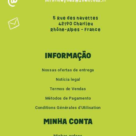
informações@zoanthus.fr
5 Rue des navettes
42190 Charlieu
Rhône-Alpes - France
INFORMAÇÃO
Nossas ofertas de entrega
Notícia legal
Termos de Vendas
Métodos de Pagamento
Conditions Générales d'Utilisation
MINHA CONTA
Minhas ordens