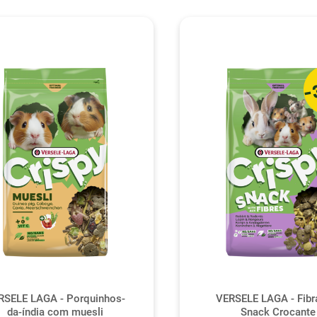
-
RSELE LAGA - Porquinhos-
VERSELE LAGA - Fibr
da-índia com muesli
Snack Crocante