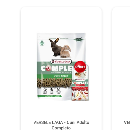
VERSELE LAGA - Cuni Adulto
VE
Completo