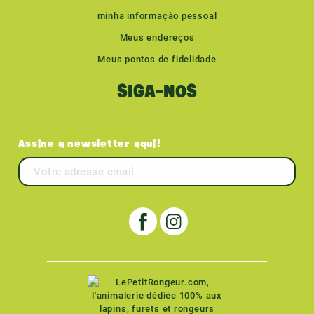
minha informação pessoal
Meus endereços
Meus pontos de fidelidade
SIGA-NOS
Assine a newsletter aqui!