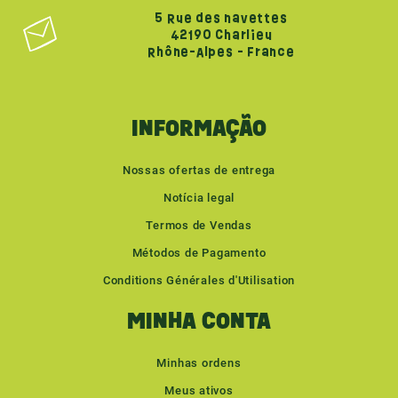
5 Rue des navettes
42190 Charlieu
Rhône-Alpes - France
INFORMAÇÃO
Nossas ofertas de entrega
Notícia legal
Termos de Vendas
Métodos de Pagamento
Conditions Générales d'Utilisation
MINHA CONTA
Minhas ordens
Meus ativos