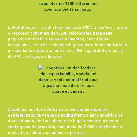
LePetitRongeur , a pet shop dedicada 100% a coelhos, furões
e roedores com mais de 1.300 referências para seus
pequenos animais. Encontre alimentos, acessórios,
brinquedos, itens de cuidado e higiene para todos os NACs a
preços baixos durante todo o ano. Entrega gratuita a partir
de 49€ em França e Europa.
Zoanthus, um dos líderes no comércio de aquários,
especializado na venda de equipamentos para aquários de
água salgada, de água doce e de lago. Encontre a nossa
vasta gama de produtos, com mais de 7.000 referências na
nossa loja online aos melhores preços.