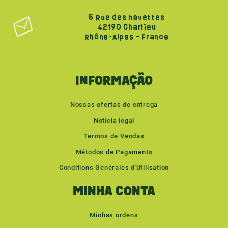
5 Rue des navettes
42190 Charlieu
Rhône-Alpes - France
INFORMAÇÃO
Nossas ofertas de entrega
Notícia legal
Termos de Vendas
Métodos de Pagamento
Conditions Générales d'Utilisation
MINHA CONTA
Minhas ordens