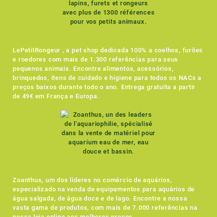
LePetitRongeur , a pet shop dedicada 100% a coelhos, furões
e roedores com mais de 1.300 referências para seus
pequenos animais. Encontre alimentos, acessórios,
brinquedos, itens de cuidado e higiene para todos os NACs a
preços baixos durante todo o ano. Entrega gratuita a partir
de 49€ em França e Europa.
Zoanthus, um dos líderes no comércio de aquários,
especializado na venda de equipamentos para aquários de
água salgada, de água doce e de lago. Encontre a nossa
vasta gama de produtos, com mais de 7.000 referências na
nossa loja online aos melhores preços.