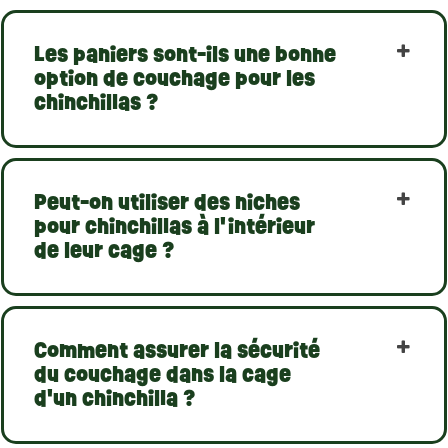
Les paniers sont-ils une bonne
option de couchage pour les
chinchillas ?
Peut-on utiliser des niches
pour chinchillas à l'intérieur
de leur cage ?
Comment assurer la sécurité
du couchage dans la cage
d'un chinchilla ?