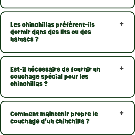
Les chinchillas préfèrent-ils
dormir dans des lits ou des
hamacs ?
Est-il nécessaire de fournir un
couchage spécial pour les
chinchillas ?
Comment maintenir propre le
couchage d'un chinchilla ?