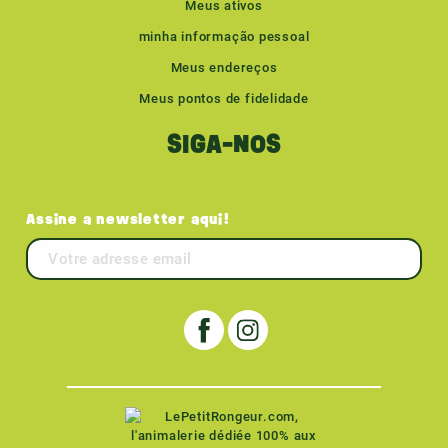
Meus ativos
minha informação pessoal
Meus endereços
Meus pontos de fidelidade
SIGA-NOS
Assine a newsletter aqui!