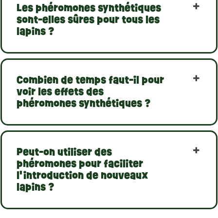
Les phéromones synthétiques
sont-elles sûres pour tous les
lapins ?
Combien de temps faut-il pour
voir les effets des
phéromones synthétiques ?
Peut-on utiliser des
phéromones pour faciliter
l'introduction de nouveaux
lapins ?