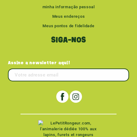
minha informação pessoal
Meus endereços
Meus pontos de fidelidade
SIGA-NOS
Assine a newsletter aqui!