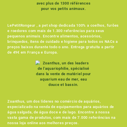
LePetitRongeur , a pet shop dedicada 100% a coelhos, furões
e roedores com mais de 1.300 referências para seus
pequenos animais. Encontre alimentos, acessórios,
brinquedos, itens de cuidado e higiene para todos os NACs a
preços baixos durante todo o ano. Entrega gratuita a partir
de 49€ em França e Europa.
Zoanthus, um dos líderes no comércio de aquários,
especializado na venda de equipamentos para aquários de
água salgada, de água doce e de lago. Encontre a nossa
vasta gama de produtos, com mais de 7.000 referências na
nossa loja online aos melhores preços.