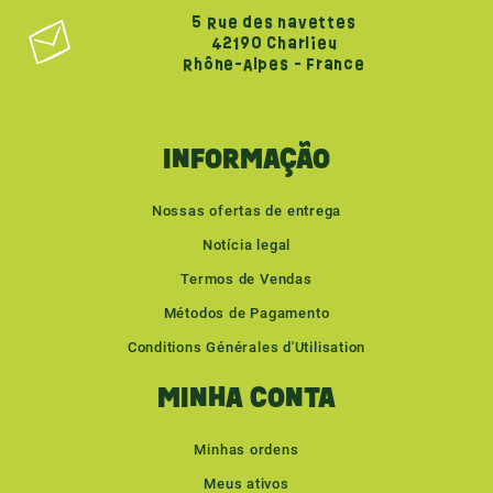
5 Rue des navettes
42190 Charlieu
Rhône-Alpes - France
INFORMAÇÃO
Nossas ofertas de entrega
Notícia legal
Termos de Vendas
Métodos de Pagamento
Conditions Générales d'Utilisation
MINHA CONTA
Minhas ordens
Meus ativos