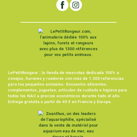
LePetitRongeur , la tienda de mascotas dedicada 100% a
conejos, hurones y roedores con más de 1.300 referencias
para tus pequeños animales. Encuentra alimentos,
complementos, juguetes, artículos de cuidado e higiene para
todos los NAC a precios económicos durante todo el año.
Entrega gratuita a partir de 49 € en Francia y Europa.