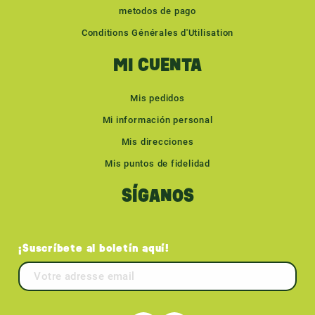
metodos de pago
Conditions Générales d'Utilisation
MI CUENTA
Mis pedidos
Mi información personal
Mis direcciones
Mis puntos de fidelidad
SÍGANOS
¡Suscríbete al boletín aquí!