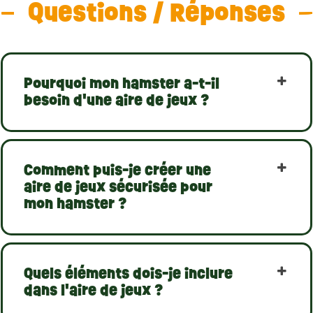
Questions / Réponses
Pourquoi mon hamster a-t-il
besoin d'une aire de jeux ?
Comment puis-je créer une
aire de jeux sécurisée pour
mon hamster ?
Quels éléments dois-je inclure
dans l'aire de jeux ?