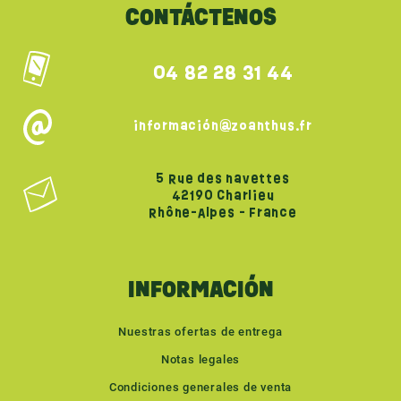
CONTÁCTENOS
04 82 28 31 44
información@zoanthus.fr
5 Rue des navettes
42190 Charlieu
Rhône-Alpes - France
INFORMACIÓN
Nuestras ofertas de entrega
Notas legales
Condiciones generales de venta