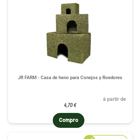
JR FARM - Casa de heno para Conejos y Roedores
à partir de
4,70 €
Compro