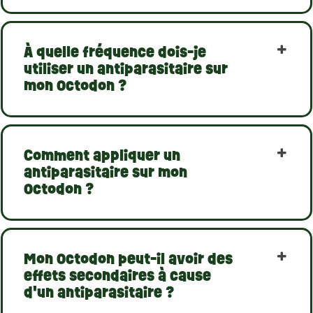
À quelle fréquence dois-je
utiliser un antiparasitaire sur
mon Octodon ?
Comment appliquer un
antiparasitaire sur mon
Octodon ?
Mon Octodon peut-il avoir des
effets secondaires à cause
d'un antiparasitaire ?