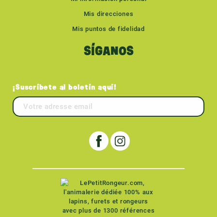
Mis direcciones
Mis puntos de fidelidad
SÍGANOS
¡Suscríbete al boletín aquí!