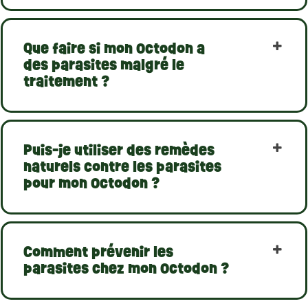
Que faire si mon Octodon a
des parasites malgré le
traitement ?
Puis-je utiliser des remèdes
naturels contre les parasites
pour mon Octodon ?
Comment prévenir les
parasites chez mon Octodon ?