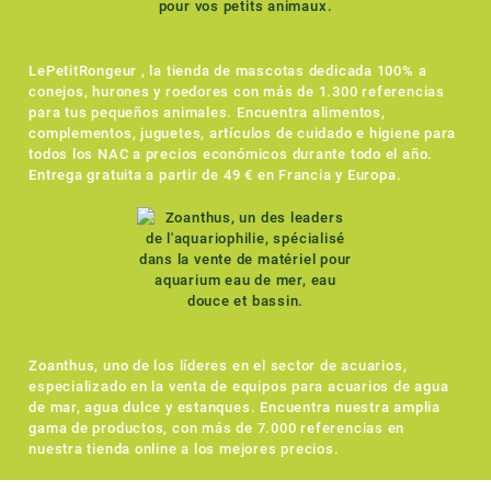
LePetitRongeur , la tienda de mascotas dedicada 100% a
conejos, hurones y roedores con más de 1.300 referencias
para tus pequeños animales. Encuentra alimentos,
complementos, juguetes, artículos de cuidado e higiene para
todos los NAC a precios económicos durante todo el año.
Entrega gratuita a partir de 49 € en Francia y Europa.
Zoanthus, uno de los líderes en el sector de acuarios,
especializado en la venta de equipos para acuarios de agua
de mar, agua dulce y estanques. Encuentra nuestra amplia
gama de productos, con más de 7.000 referencias en
nuestra tienda online a los mejores precios.