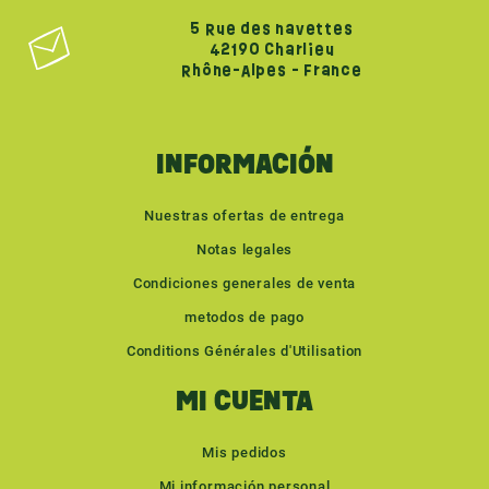
5 Rue des navettes
42190 Charlieu
Rhône-Alpes - France
INFORMACIÓN
Nuestras ofertas de entrega
Notas legales
Condiciones generales de venta
metodos de pago
Conditions Générales d'Utilisation
MI CUENTA
Mis pedidos
Mi información personal