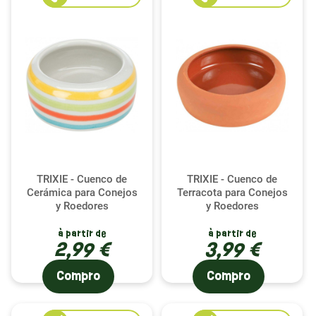
TRIXIE - Cuenco de
TRIXIE - Cuenco de
Cerámica para Conejos
Terracota para Conejos
y Roedores
y Roedores
à partir de
à partir de
2,99 €
3,99 €
Compro
Compro