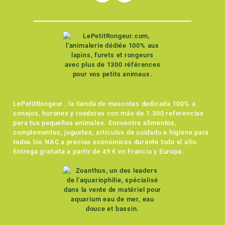
LePetitRongeur , la tienda de mascotas dedicada 100% a
conejos, hurones y roedores con más de 1.300 referencias
para tus pequeños animales. Encuentra alimentos,
complementos, juguetes, artículos de cuidado e higiene para
todos los NAC a precios económicos durante todo el año.
Entrega gratuita a partir de 49 € en Francia y Europa.