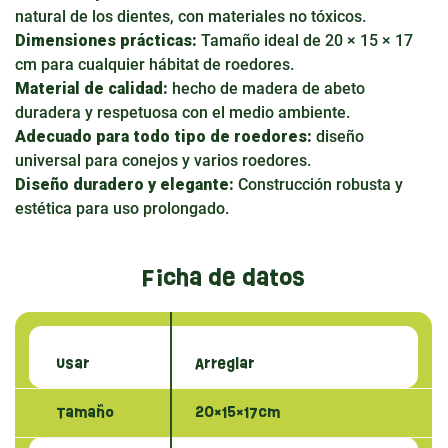
natural de los dientes, con materiales no tóxicos.
Dimensiones prácticas:
Tamaño ideal de 20 × 15 × 17
cm para cualquier hábitat de roedores.
Material de calidad:
hecho de madera de abeto
duradera y respetuosa con el medio ambiente.
Adecuado para todo tipo de roedores:
diseño
universal para conejos y varios roedores.
Diseño duradero y elegante:
Construcción robusta y
estética para uso prolongado.
Ficha de datos
Usar
Arreglar
Tamaño
20×15×17cm