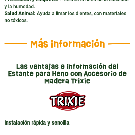
y la humedad.
Salud Animal:
Ayuda a limar los dientes, con materiales
no tóxicos.
Más información
Las ventajas e información del
Estante para Heno con Accesorio de
Madera Trixie
Instalación rápida y sencilla