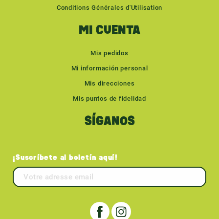
Conditions Générales d'Utilisation
MI CUENTA
Mis pedidos
Mi información personal
Mis direcciones
Mis puntos de fidelidad
SÍGANOS
¡Suscríbete al boletín aquí!