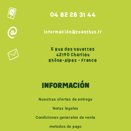
04 82 28 31 44
información@zoanthus.fr
5 Rue des navettes
42190 Charlieu
Rhône-Alpes - France
INFORMACIÓN
Nuestras ofertas de entrega
Notas legales
Condiciones generales de venta
metodos de pago