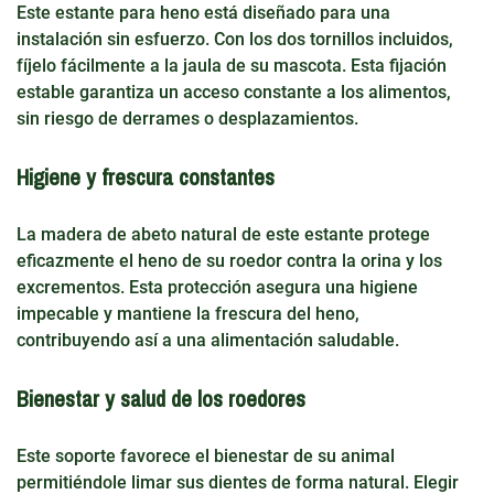
Este estante para heno está diseñado para una
instalación sin esfuerzo. Con los dos tornillos incluidos,
fíjelo fácilmente a la jaula de su mascota. Esta fijación
estable garantiza un acceso constante a los alimentos,
sin riesgo de derrames o desplazamientos.
Higiene y frescura constantes
La madera de abeto natural de este estante protege
eficazmente el heno de su roedor contra la orina y los
excrementos. Esta protección asegura una higiene
impecable y mantiene la frescura del heno,
contribuyendo así a una alimentación saludable.
Bienestar y salud de los roedores
Este soporte favorece el bienestar de su animal
permitiéndole limar sus dientes de forma natural. Elegir