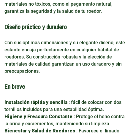
materiales no tóxicos, como el pegamento natural,
garantiza la seguridad y la salud de tu roedor.
Diseño práctico y duradero
Con sus óptimas dimensiones y su elegante diseño, este
estante encaja perfectamente en cualquier hábitat de
roedores. Su construcción robusta y la elección de
materiales de calidad garantizan un uso duradero y sin
preocupaciones.
En breve
Instalación rápida y sencilla
: fácil de colocar con dos
tornillos incluidos para una estabilidad óptima.
Higiene y Frescura Constante
: Protege el heno contra
la orina y excrementos, manteniendo su limpieza.
Bienestar y Salud de Roedores
: Favorece el limado