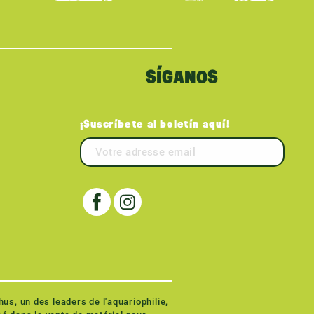
SÍGANOS
¡Suscríbete al boletín aquí!