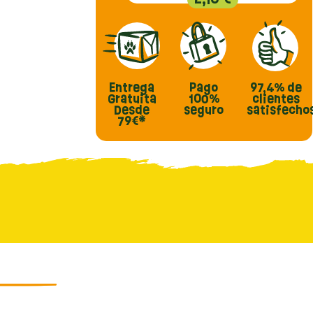
Entrega
Pago
97,4%
de
Gratuita
100%
clientes
Desde
seguro
satisfecho
79€*