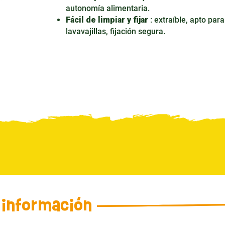
autonomía alimentaria.
Fácil de limpiar y fijar
: extraíble, apto para
lavavajillas, fijación segura.
 información