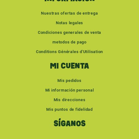
Nuestras ofertas de entrega
Notas legales
Condiciones generales de venta
metodos de pago
Conditions Générales d'Utilisation
MI CUENTA
Mis pedidos
Mi información personal
Mis direcciones
Mis puntos de fidelidad
SÍGANOS