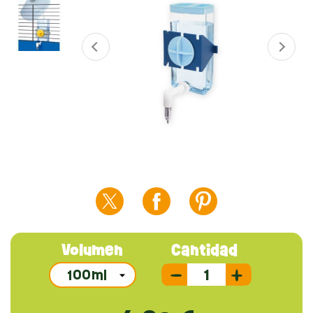
Volumen
Cantidad