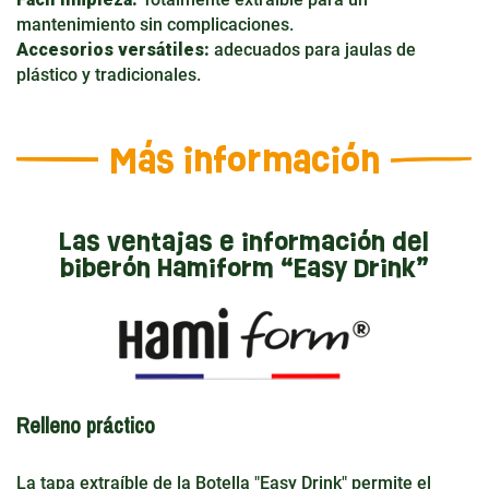
mantenimiento sin complicaciones.
Accesorios versátiles:
adecuados para jaulas de
plástico y tradicionales.
Más información
Las ventajas e información del
biberón Hamiform “Easy Drink”
Relleno práctico
La tapa extraíble de la Botella "Easy Drink" permite el