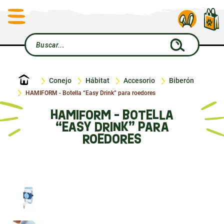
Inicio
Conejo
Hábitat
Accesorio
Biberón
HAMIFORM - Botella “Easy Drink” para roedores
HAMIFORM - BOTELLA
“EASY DRINK” PARA
ROEDORES