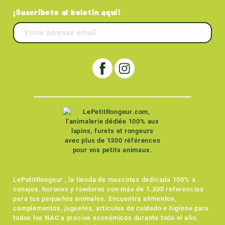
¡Suscríbete al boletín aquí!
LePetitRongeur , la tienda de mascotas dedicada 100% a
conejos, hurones y roedores con más de 1.300 referencias
para tus pequeños animales. Encuentra alimentos,
complementos, juguetes, artículos de cuidado e higiene para
todos los NAC a precios económicos durante todo el año.