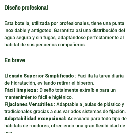
Diseño profesional
Esta botella, utilizada por profesionales, tiene una punta
inoxidable y antigoteo. Garantiza así una distribución del
agua segura y sin fugas, adaptándose perfectamente al
hábitat de sus pequeños compañeros.
En breve
Llenado Superior Simplificado
: Facilita la tarea diaria
de hidratación, evitando retirar el biberón.
Fácil limpieza
: Diseño totalmente extraíble para un
mantenimiento fácil e higiénico.
Fijaciones Versátiles
: Adaptable a jaulas de plástico y
tradicionales gracias a sus variados sistemas de fijación.
Adaptabilidad excepcional:
Adecuado para todo tipo de
hábitats de roedores, ofreciendo una gran flexibilidad de
uso.