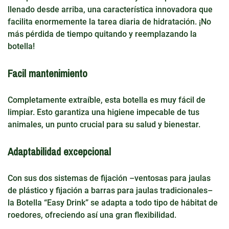
llenado desde arriba, una característica innovadora que
facilita enormemente la tarea diaria de hidratación. ¡No
más pérdida de tiempo quitando y reemplazando la
botella!
Facil mantenimiento
Completamente extraíble, esta botella es muy fácil de
limpiar. Esto garantiza una higiene impecable de tus
animales, un punto crucial para su salud y bienestar.
Adaptabilidad excepcional
Con sus dos sistemas de fijación –ventosas para jaulas
de plástico y fijación a barras para jaulas tradicionales–
la Botella “Easy Drink” se adapta a todo tipo de hábitat de
roedores, ofreciendo así una gran flexibilidad.