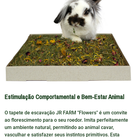
Estimulação Comportamental e Bem-Estar Animal
O tapete de escavação JR FARM "Flowers" é um convite
ao florescimento para o seu roedor. Imita perfeitamente
um ambiente natural, permitindo ao animal cavar,
vasculhar e satisfazer seus instintos primitivos. Esta