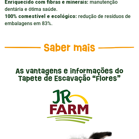
Enriquecido com fibras e minerais:
manutenção
dentária e ótima saúde.
100% comestível e ecológico:
redução de resíduos de
embalagens em 83%.
Saber mais
As vantagens e informações do
Tapete de Escavação “Flores”