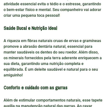
atividade essencial evita o tédio e o estresse, garantindo
o bem-estar físico e mental. Seu companheiro vai adorar
criar uma pequena toca pessoal!
Saúde Bucal e Nutrição Ideal
A riqueza em fibras naturais cruas de ervas e gramíneas
promove a abrasão dentária natural, essencial para
manter saudáveis os dentes do seu roedor. Além disso,
os minerais fornecidos pela terra aderente enriquecem a
sua dieta, garantindo uma nutrição completa e
equilibrada. É um deleite saudável e natural para o seu
amiguinho!
Conforto e cuidado com as garras
Além de estimular comportamentos naturais, esse tapete
auxilia na manutenção natural das garras. Ao cavar