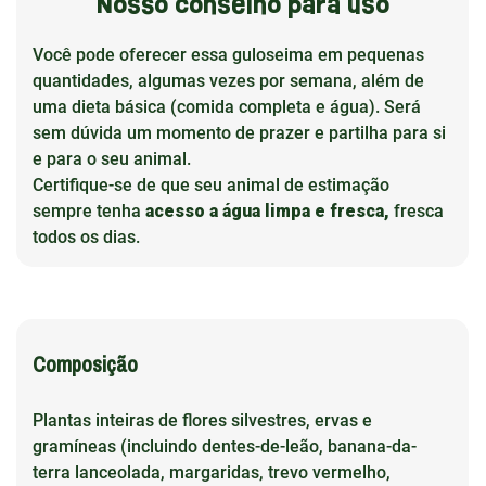
Nosso conselho para uso
Você pode oferecer essa guloseima em pequenas
quantidades, algumas vezes por semana, além de
uma dieta básica (comida completa e água). Será
sem dúvida um momento de prazer e partilha para si
e para o seu animal.
Certifique-se de que seu animal de estimação
sempre tenha
acesso a água limpa e fresca,
fresca
todos os dias.
Composição
Plantas inteiras de flores silvestres, ervas e
gramíneas (incluindo dentes-de-leão, banana-da-
terra lanceolada, margaridas, trevo vermelho,