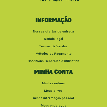
INFORMAÇÃO
Nossas ofertas de entrega
Notícia legal
Termos de Vendas
Métodos de Pagamento
Conditions Générales d'Utilisation
MINHA CONTA
Minhas ordens
Meus ativos
minha informação pessoal
Meus endereços