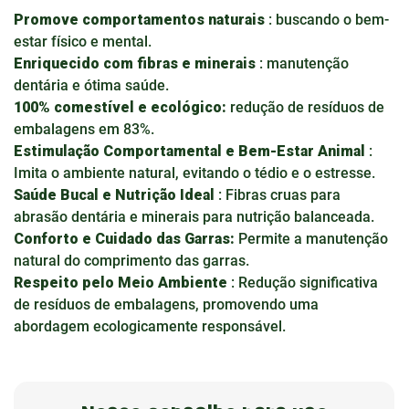
Promove comportamentos naturais
: buscando o bem-
estar físico e mental.
Enriquecido com fibras e minerais
: manutenção
dentária e ótima saúde.
100% comestível e ecológico:
redução de resíduos de
embalagens em 83%.
Estimulação Comportamental e Bem-Estar Animal
:
Imita o ambiente natural, evitando o tédio e o estresse.
Saúde Bucal e Nutrição Ideal
: Fibras cruas para
abrasão dentária e minerais para nutrição balanceada.
Conforto e Cuidado das Garras:
Permite a manutenção
natural do comprimento das garras.
Respeito pelo Meio Ambiente
: Redução significativa
de resíduos de embalagens, promovendo uma
abordagem ecologicamente responsável.