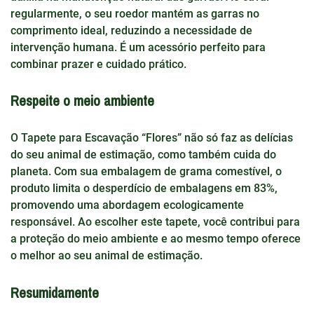
regularmente, o seu roedor mantém as garras no
comprimento ideal, reduzindo a necessidade de
intervenção humana. É um acessório perfeito para
combinar prazer e cuidado prático.
Respeite o meio ambiente
O Tapete para Escavação “Flores” não só faz as delícias
do seu animal de estimação, como também cuida do
planeta. Com sua embalagem de grama comestível, o
produto limita o desperdício de embalagens em 83%,
promovendo uma abordagem ecologicamente
responsável. Ao escolher este tapete, você contribui para
a proteção do meio ambiente e ao mesmo tempo oferece
o melhor ao seu animal de estimação.
Resumidamente