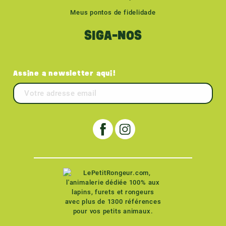
Meus pontos de fidelidade
SIGA-NOS
Assine a newsletter aqui!