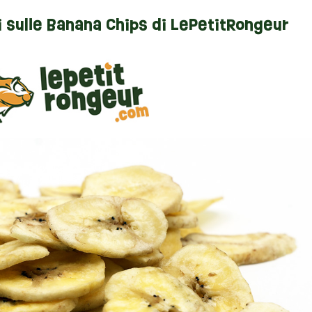
i sulle Banana Chips di LePetitRongeur