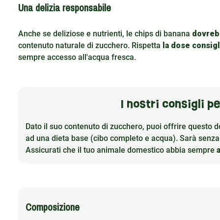
Una delizia responsabile
Anche se deliziose e nutrienti, le chips di banana
dovreb
contenuto naturale di zucchero. Rispetta
la dose consigl
sempre accesso all'acqua fresca.
I nostri consigli p
Dato il suo contenuto di zucchero, puoi offrire questo d
ad una dieta base (cibo completo e acqua). Sarà senza 
Assicurati che il tuo animale domestico abbia sempre
Composizione