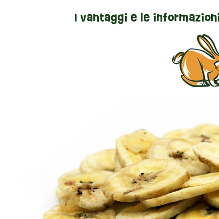
I vantaggi e le informazion