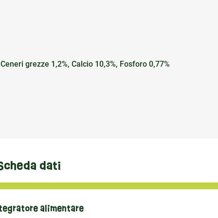
 Ceneri grezze 1,2%, Calcio 10,3%, Fosforo 0,77%
Scheda dati
tegratore alimentare