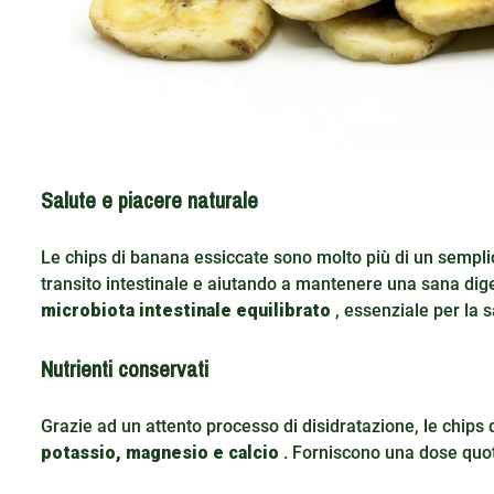
Salute e piacere naturale
Le chips di banana essiccate sono molto più di un sempl
transito intestinale e aiutando a mantenere una sana dige
microbiota intestinale equilibrato
, essenziale per la 
Nutrienti conservati
Grazie ad un attento processo di disidratazione, le chips
potassio, magnesio e calcio
. Forniscono una dose quot