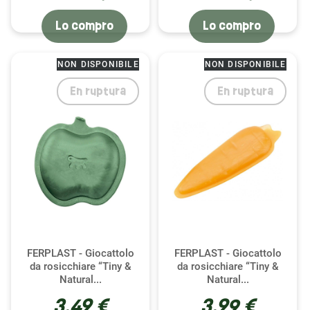
Lo compro
Lo compro
NON DISPONIBILE
NON DISPONIBILE
En ruptura
En ruptura
FERPLAST - Giocattolo
FERPLAST - Giocattolo
da rosicchiare “Tiny &
da rosicchiare “Tiny &
Natural...
Natural...
3,49 €
3,99 €