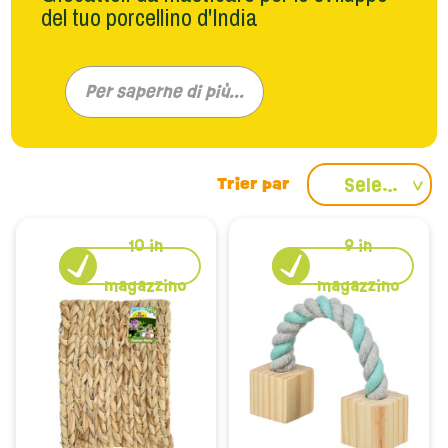
del tuo porcellino d'India
Offri al tuo porcellino d'India un mondo di
divertimento e scoperta con la nostra esclusiva
Per saperne di più...
gamma di giocattoli da rosicchiare. A Le Petit
Rongeur comprendiamo l'importanza del gioco
nella vita di questi adorabili roditori. Per questo
motivo abbiamo selezionato con cura i giocattoli
Seleziona
dei marchi Ferplast , Duvo+ , JR Farm e Trixie ,
realizzati con materiali come luffa, buccia di mais,
10
in
9
in
vimini, giacinto, rattan, alghe, salice, cotone, legno
e paglia. Perfetti per gli spuntini, questi giocattoli
magazzino
magazzino
soddisfano le naturali esigenze di rosicchiamento
del tuo animale domestico pur essendo
completamente sicuri.
Il piacere di rosicchiare: molto più che semplice
intrattenimento