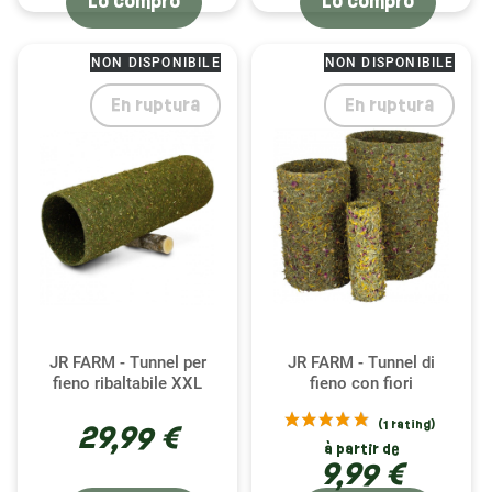
Lo compro
Lo compro
NON DISPONIBILE
NON DISPONIBILE
En ruptura
En ruptura
JR FARM - Tunnel per
JR FARM - Tunnel di
fieno ribaltabile XXL
fieno con fiori
29,99 €
à partir de
9,99 €