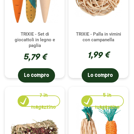
TRIXIE - Set di
TRIXIE - Palla in vimini
giocattoli in legno e
con campanella
paglia
1,99 €
5,79 €
Lo compro
Lo compro
7
in
5
in
magazzino
magazzino