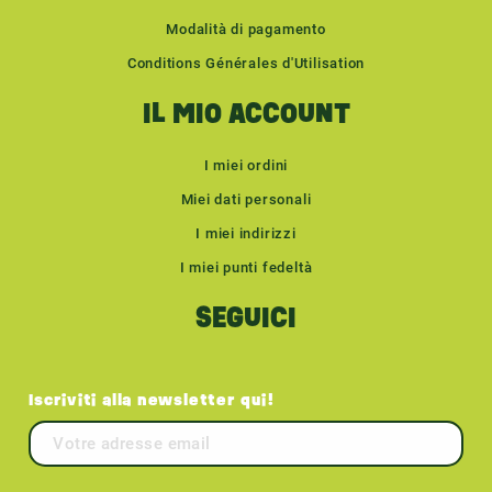
Modalità di pagamento
Conditions Générales d'Utilisation
IL MIO ACCOUNT
I miei ordini
Miei dati personali
I miei indirizzi
I miei punti fedeltà
SEGUICI
Iscriviti alla newsletter qui!