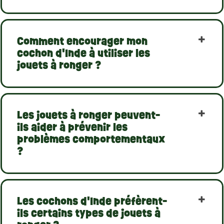
Comment encourager mon
cochon d'Inde à utiliser les
jouets à ronger ?
Les jouets à ronger peuvent-
ils aider à prévenir les
problèmes comportementaux
?
Les cochons d'Inde préfèrent-
ils certains types de jouets à