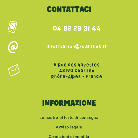
CONTATTACI
04 82 28 31 44
information@zoanthus.fr
5 Rue des navettes
42190 Charlieu
Rhône-Alpes - France
INFORMAZIONE
Le nostre offerte di consegna
Avviso legale
Condizioni di vendita