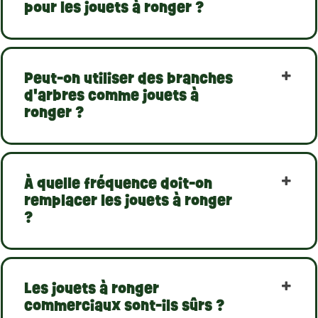
pour les jouets à ronger ?
Peut-on utiliser des branches
d'arbres comme jouets à
ronger ?
À quelle fréquence doit-on
remplacer les jouets à ronger
?
Les jouets à ronger
commerciaux sont-ils sûrs ?