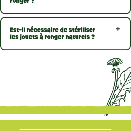
ronger ?
Est-il nécessaire de stériliser
les jouets à ronger naturels ?
{literal}
{/literal}