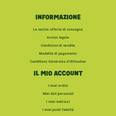
INFORMAZIONE
Le nostre offerte di consegna
Avviso legale
Condizioni di vendita
Modalità di pagamento
Conditions Générales d'Utilisation
IL MIO ACCOUNT
I miei ordini
Miei dati personali
I miei indirizzi
I miei punti fedeltà