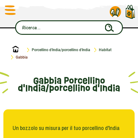
Home
Porcellino d'India/porcellino d'India
Habitat
Gabbia
Gabbia Porcellino
d'India/porcellino d'India
Un bozzolo su misura per il tuo porcellino d'India