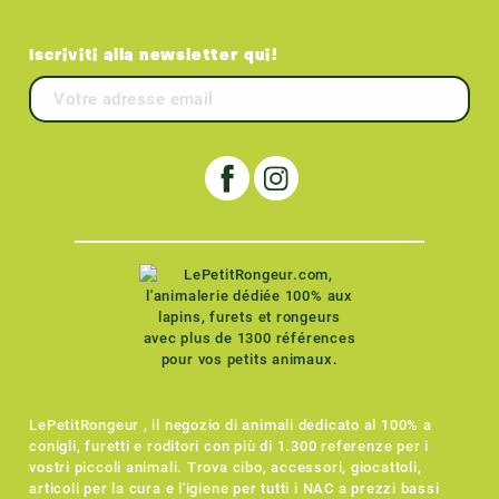
Iscriviti alla newsletter qui!
LePetitRongeur , il negozio di animali dedicato al 100% a
conigli, furetti e roditori con più di 1.300 referenze per i
vostri piccoli animali. Trova cibo, accessori, giocattoli,
articoli per la cura e l'igiene per tutti i NAC a prezzi bassi