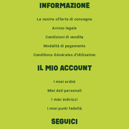
INFORMAZIONE
Le nostre offerte di consegna
Avviso legale
Condizioni di vendita
Modalità di pagamento
Conditions Générales d'Utilisation
IL MIO ACCOUNT
I miei ordini
Miei dati personali
I miei indirizzi
I miei punti fedeltà
SEGUICI