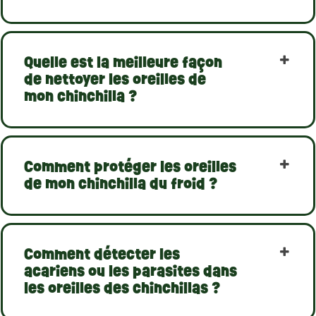
Quelle est la meilleure façon
de nettoyer les oreilles de
mon chinchilla ?
Comment protéger les oreilles
de mon chinchilla du froid ?
Comment détecter les
acariens ou les parasites dans
les oreilles des chinchillas ?