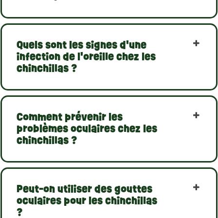
Quels sont les signes d'une
infection de l'oreille chez les
chinchillas ?
Comment prévenir les
problèmes oculaires chez les
chinchillas ?
Peut-on utiliser des gouttes
oculaires pour les chinchillas
?