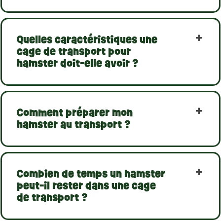
Quelles caractéristiques une
cage de transport pour
hamster doit-elle avoir ?
Comment préparer mon
hamster au transport ?
Combien de temps un hamster
peut-il rester dans une cage
de transport ?