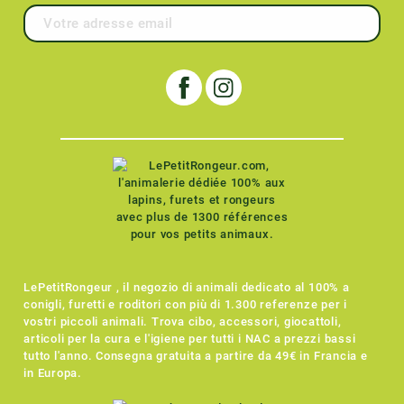
LePetitRongeur , il negozio di animali dedicato al 100% a
conigli, furetti e roditori con più di 1.300 referenze per i
vostri piccoli animali. Trova cibo, accessori, giocattoli,
articoli per la cura e l'igiene per tutti i NAC a prezzi bassi
tutto l'anno. Consegna gratuita a partire da 49€ in Francia e
in Europa.