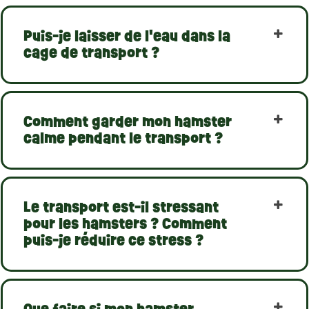
Puis-je laisser de l'eau dans la
cage de transport ?
Comment garder mon hamster
calme pendant le transport ?
Le transport est-il stressant
pour les hamsters ? Comment
puis-je réduire ce stress ?