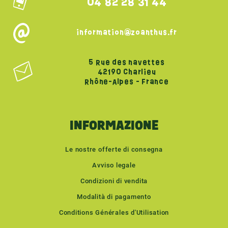
04 82 28 31 44
information@zoanthus.fr
5 Rue des navettes
42190 Charlieu
Rhône-Alpes - France
INFORMAZIONE
Le nostre offerte di consegna
Avviso legale
Condizioni di vendita
Modalità di pagamento
Conditions Générales d'Utilisation