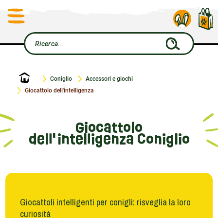
Home
Coniglio
Accessori e giochi
Giocattolo dell'intelligenza
Giocattolo
dell'intelligenza Coniglio
Giocattoli intelligenti per conigli: risveglia la loro
curiosità