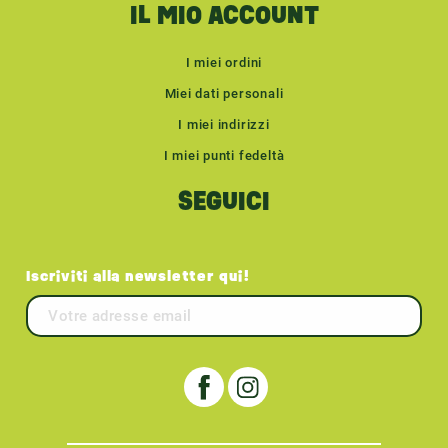
IL MIO ACCOUNT
I miei ordini
Miei dati personali
I miei indirizzi
I miei punti fedeltà
SEGUICI
Iscriviti alla newsletter qui!