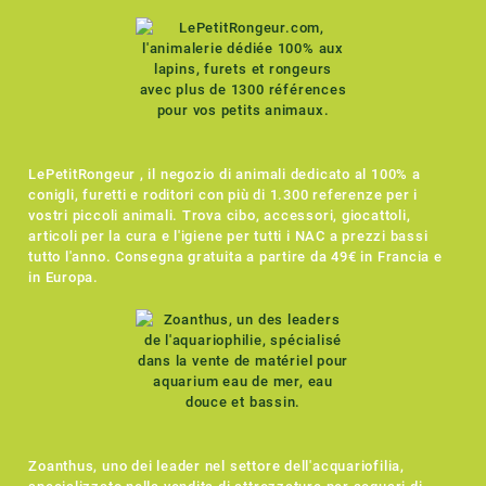
LePetitRongeur , il negozio di animali dedicato al 100% a
conigli, furetti e roditori con più di 1.300 referenze per i
vostri piccoli animali. Trova cibo, accessori, giocattoli,
articoli per la cura e l'igiene per tutti i NAC a prezzi bassi
tutto l'anno. Consegna gratuita a partire da 49€ in Francia e
in Europa.
Zoanthus, uno dei leader nel settore dell'acquariofilia,