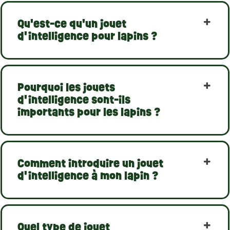
Qu'est-ce qu'un jouet
d'intelligence pour lapins ?
Pourquoi les jouets
d'intelligence sont-ils
importants pour les lapins ?
Comment introduire un jouet
d'intelligence à mon lapin ?
Quel type de jouet