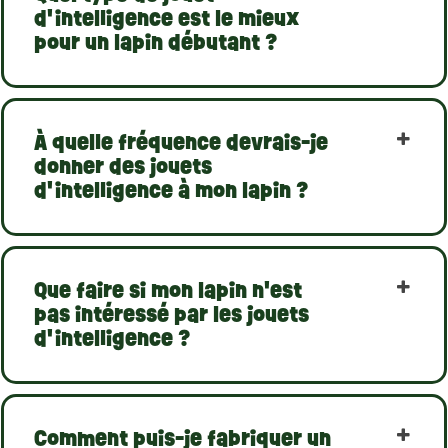
d'intelligence est le mieux
pour un lapin débutant ?
À quelle fréquence devrais-je
donner des jouets
d'intelligence à mon lapin ?
Que faire si mon lapin n'est
pas intéressé par les jouets
d'intelligence ?
Comment puis-je fabriquer un