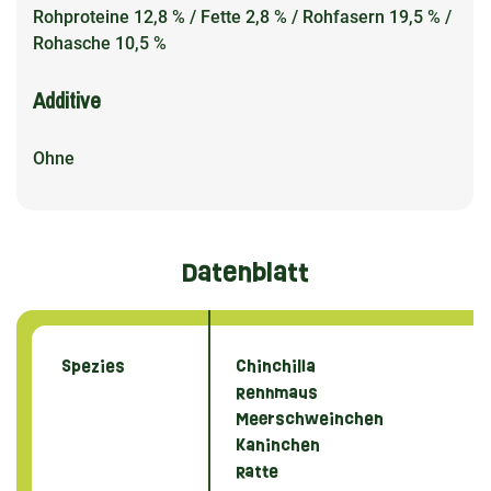
Rohproteine 12,8 % / Fette 2,8 % / Rohfasern 19,5 % /
Rohasche 10,5 %
Additive
Ohne
Datenblatt
Spezies
Chinchilla
Rennmaus
Meerschweinchen
Kaninchen
Ratte