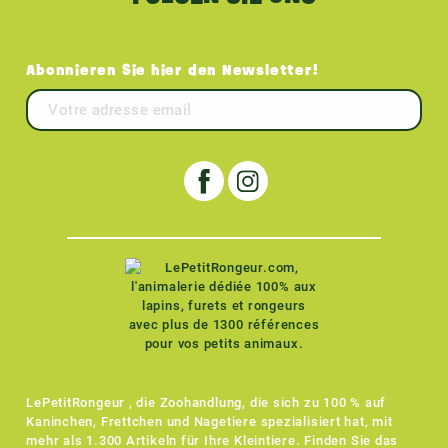
Abonnieren Sie hier den Newsletter!
LePetitRongeur , die Zoohandlung, die sich zu 100 % auf
Kaninchen, Frettchen und Nagetiere spezialisiert hat, mit
mehr als 1.300 Artikeln für Ihre Kleintiere. Finden Sie das