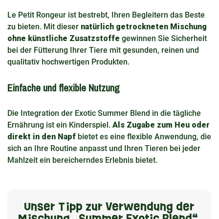
Le Petit Rongeur ist bestrebt, Ihren Begleitern das Beste
zu bieten. Mit dieser
natürlich getrockneten Mischung
ohne künstliche Zusatzstoffe
gewinnen Sie Sicherheit
bei der Fütterung Ihrer Tiere mit gesunden, reinen und
qualitativ hochwertigen Produkten.
Einfache und flexible Nutzung
Die Integration der Exotic Summer Blend in die tägliche
Ernährung ist ein Kinderspiel.
Als Zugabe zum Heu oder
direkt in den Napf
bietet es eine flexible Anwendung, die
sich an Ihre Routine anpasst und Ihren Tieren bei jeder
Mahlzeit ein bereicherndes Erlebnis bietet.
Unser Tipp zur Verwendung der
Mischung „Summer Exotic Blend“.