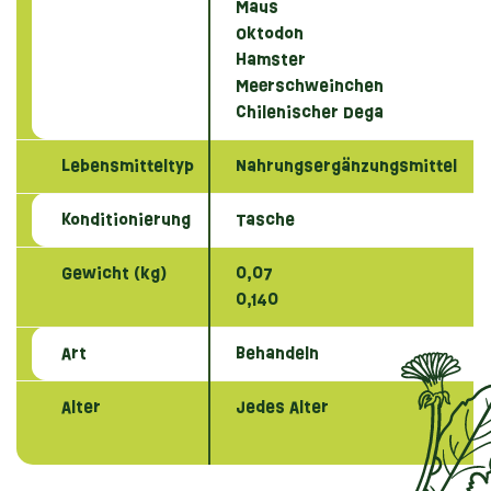
Maus
Oktodon
Hamster
Meerschweinchen
Chilenischer Dega
Lebensmitteltyp
Nahrungsergänzungsmittel
Konditionierung
Tasche
Gewicht (kg)
0,07
0,140
Art
Behandeln
Alter
Jedes Alter