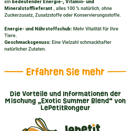
ein
bedeutender Energie-, Vitamin- und
Mineralstofflieferant
, alles 100 % natürlich, ohne
Zuckerzusatz, Zusatzstoffe oder Konservierungsstoffe.
Energie- und Nährstoffschub:
Mehr Vitalität für Ihre
Tiere.
Geschmacksgenuss:
Eine Vielzahl schmackhafter
natürlicher Zutaten.
Erfahren Sie mehr
Die Vorteile und Informationen der
Mischung „Exotic Summer Blend“ von
LePetitRongeur