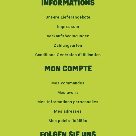
INFORMATIONS
Unsere Lieferangebote
Impressum
Verkaufsbedingungen
Zahlungsarten
Conditions Générales d'Utilisation
MON COMPTE
Mes commandes
Mes avoirs
Mes Informations personnelles
Mes adresses
Mes points fidélités
FOLGEN SIE UNS