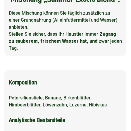
Diese Mischung können Sie täglich zusätzlich zu
einer Grundnahrung (Alleinfuttermittel und Wasser)
anbieten.
Stellen Sie sicher, dass Ihr Haustier immer
Zugang
zu sauberem, frischem Wasser hat, und
zwar jeden
Tag.
Komposition
Petersilienstiele, Banane, Birkenblätter,
Himbeerblätter, Löwenzahn, Luzerne, Hibiskus
Analytische Bestandteile