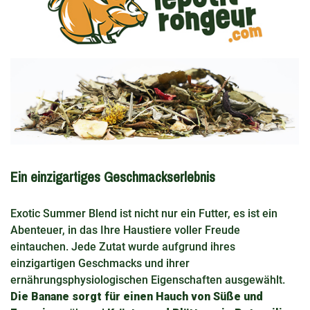
Ein einzigartiges Geschmackserlebnis
Exotic Summer Blend ist nicht nur ein Futter, es ist ein
Abenteuer, in das Ihre Haustiere voller Freude
eintauchen. Jede Zutat wurde aufgrund ihres
einzigartigen Geschmacks und ihrer
ernährungsphysiologischen Eigenschaften ausgewählt.
Die Banane sorgt für einen Hauch von Süße und