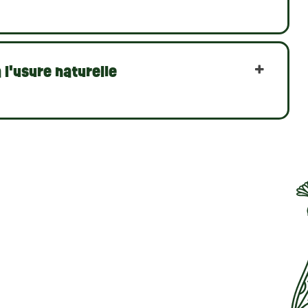
 l'usure naturelle