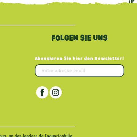
FOLGEN SIE UNS
Abonnieren Sie hier den Newsletter!