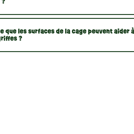
 ?
e que les surfaces de la cage peuvent aider à
riffes ?