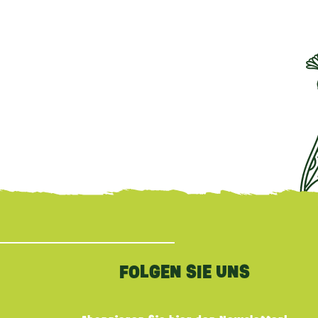
FOLGEN SIE UNS