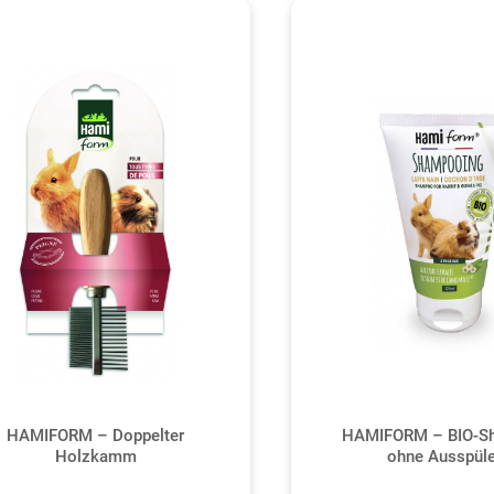
HAMIFORM – Doppelter
HAMIFORM – BIO-S
Holzkamm
ohne Ausspül