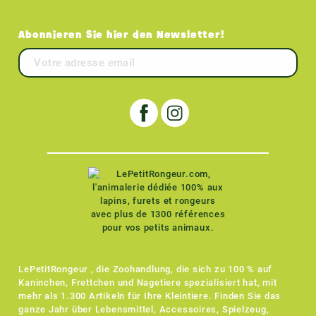
Abonnieren Sie hier den Newsletter!
LePetitRongeur , die Zoohandlung, die sich zu 100 % auf
Kaninchen, Frettchen und Nagetiere spezialisiert hat, mit
mehr als 1.300 Artikeln für Ihre Kleintiere. Finden Sie das
ganze Jahr über Lebensmittel, Accessoires, Spielzeug,