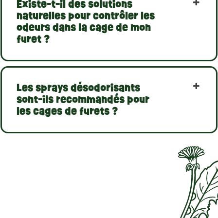
Existe-t-il des solutions
naturelles pour contrôler les
odeurs dans la cage de mon
furet ?
Les sprays désodorisants
sont-ils recommandés pour
les cages de furets ?