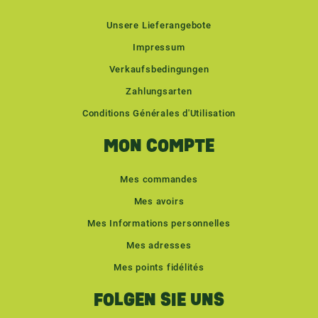
Unsere Lieferangebote
Impressum
Verkaufsbedingungen
Zahlungsarten
Conditions Générales d'Utilisation
MON COMPTE
Mes commandes
Mes avoirs
Mes Informations personnelles
Mes adresses
Mes points fidélités
FOLGEN SIE UNS