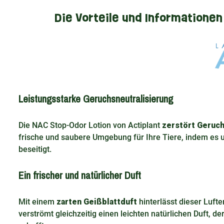
Die Vorteile und Informationen
Leistungsstarke Geruchsneutralisierung
Die NAC Stop-Odor Lotion von Actiplant
zerstört Geruc
frische und saubere Umgebung für Ihre Tiere, indem es
beseitigt.
Ein frischer und natürlicher Duft
Mit einem
zarten Geißblattduft
hinterlässt dieser Lufte
verströmt gleichzeitig einen leichten natürlichen Duft, 