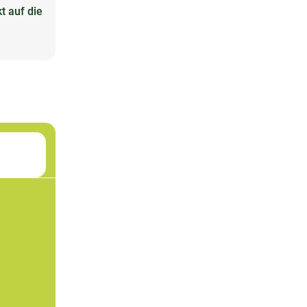
t auf die