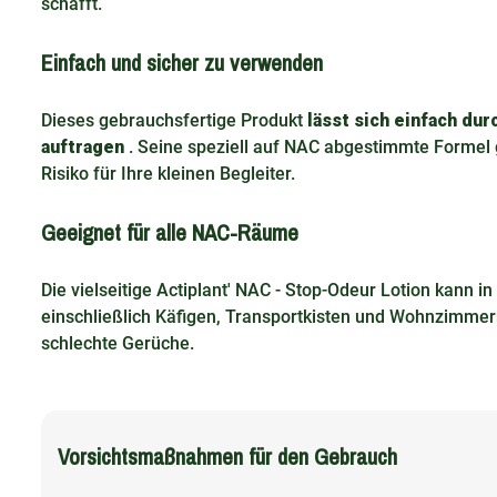
schafft.
Einfach und sicher zu verwenden
Dieses gebrauchsfertige Produkt
lässt sich einfach dur
auftragen
. Seine speziell auf NAC abgestimmte Formel
Risiko für Ihre kleinen Begleiter.
Geeignet für alle NAC-Räume
Die vielseitige Actiplant' NAC - Stop-Odeur Lotion kann 
einschließlich Käfigen, Transportkisten und Wohnzimmern
schlechte Gerüche.
Vorsichtsmaßnahmen für den Gebrauch