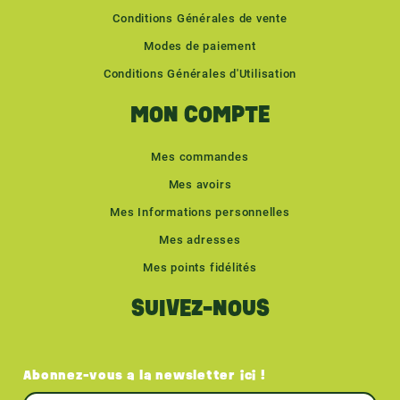
Conditions Générales de vente
Modes de paiement
Conditions Générales d'Utilisation
MON COMPTE
Mes commandes
Mes avoirs
Mes Informations personnelles
Mes adresses
Mes points fidélités
SUIVEZ-NOUS
Abonnez-vous a la newsletter ici !