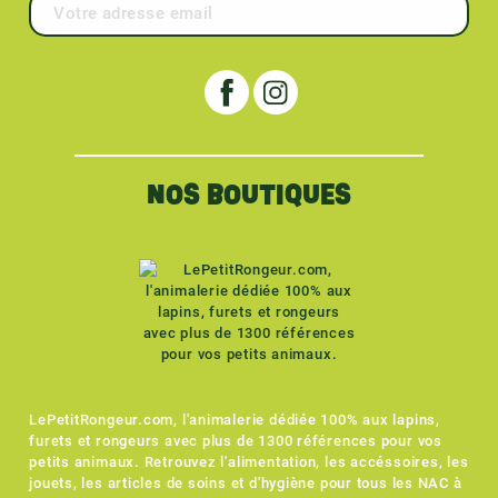
NOS BOUTIQUES
LePetitRongeur.com, l'animalerie dédiée 100% aux lapins,
furets et rongeurs avec plus de 1300 références pour vos
petits animaux. Retrouvez l'alimentation, les accéssoires, les
jouets, les articles de soins et d'hygiène pour tous les NAC à