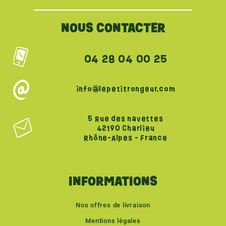
NOUS CONTACTER
04 28 04 00 25
info@lepetitrongeur.com
5 Rue des navettes
42190 Charlieu
Rhône-Alpes - France
INFORMATIONS
Nos offres de livraison
Mentions légales