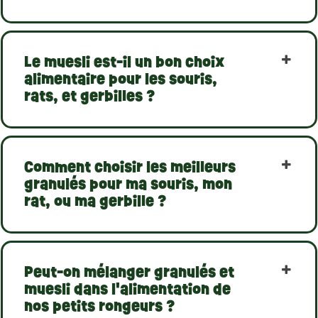
(1 avis)
Le muesli est-il un bon choix
alimentaire pour les souris,
rats, et gerbilles ?
Comment choisir les meilleurs
granulés pour ma souris, mon
rat, ou ma gerbille ?
Peut-on mélanger granulés et
muesli dans l'alimentation de
nos petits rongeurs ?