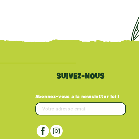
SUIVEZ-NOUS
Abonnez-vous a la newsletter ici !