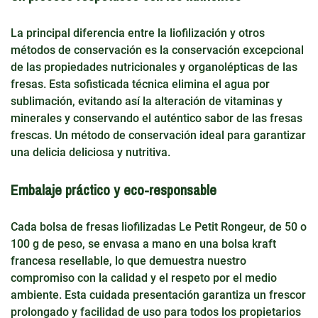
La principal diferencia entre la liofilización y otros
métodos de conservación es la conservación excepcional
de las propiedades nutricionales y organolépticas de las
fresas. Esta sofisticada técnica elimina el agua por
sublimación, evitando así la alteración de vitaminas y
minerales y conservando el auténtico sabor de las fresas
frescas. Un método de conservación ideal para garantizar
una delicia deliciosa y nutritiva.
Embalaje práctico y eco-responsable
Cada bolsa de fresas liofilizadas Le Petit Rongeur, de 50 o
100 g de peso, se envasa a mano en una bolsa kraft
francesa resellable, lo que demuestra nuestro
compromiso con la calidad y el respeto por el medio
ambiente. Esta cuidada presentación garantiza un frescor
prolongado y facilidad de uso para todos los propietarios