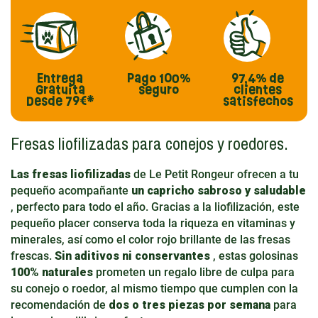
Entrega
Pago
100%
97,4%
de
Gratuita
seguro
clientes
Desde 79€*
satisfechos
Fresas liofilizadas para conejos y roedores.
Las fresas liofilizadas
de Le Petit Rongeur ofrecen a tu
pequeño acompañante
un capricho sabroso y saludable
, perfecto para todo el año. Gracias a la liofilización, este
pequeño placer conserva toda la riqueza en vitaminas y
minerales, así como el color rojo brillante de las fresas
frescas.
Sin aditivos ni conservantes
, estas golosinas
100% naturales
prometen un regalo libre de culpa para
su conejo o roedor, al mismo tiempo que cumplen con la
recomendación de
dos o tres piezas por semana
para