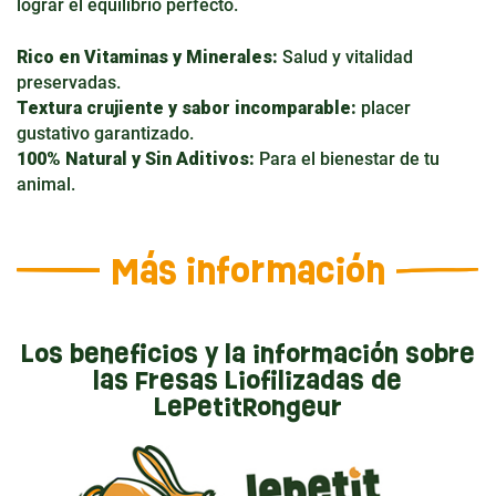
lograr el equilibrio perfecto.
Rico en Vitaminas y Minerales:
Salud y vitalidad
preservadas.
Textura crujiente y sabor incomparable:
placer
gustativo garantizado.
100% Natural y Sin Aditivos:
Para el bienestar de tu
animal.
Más información
Los beneficios y la información sobre
las Fresas Liofilizadas de
LePetitRongeur