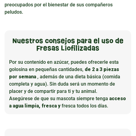
preocupados por el bienestar de sus compañeros
peludos.
Nuestros consejos para el uso de
Fresas Liofilizadas
Por su contenido en azúcar, puedes ofrecerle esta
golosina en pequeñas cantidades,
de 2 a 3 piezas
por semana
, además de una dieta básica (comida
completa y agua). Sin duda será un momento de
placer y de compartir para ti y tu animal.
Asegúrese de que su mascota siempre tenga
acceso
a agua limpia, fresca y
fresca todos los días.