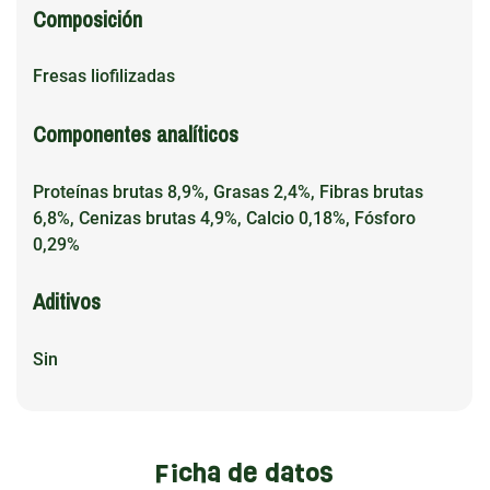
Composición
Fresas liofilizadas
Componentes analíticos
Proteínas brutas 8,9%, Grasas 2,4%, Fibras brutas
6,8%, Cenizas brutas 4,9%, Calcio 0,18%, Fósforo
0,29%
Aditivos
Sin
Ficha de datos