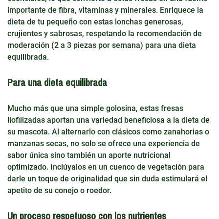
importante de fibra, vitaminas y minerales. Enriquece la
dieta de tu pequeño con estas lonchas generosas,
crujientes y sabrosas, respetando la recomendación de
moderación (2 a 3 piezas por semana) para una dieta
equilibrada.
Para una dieta equilibrada
Mucho más que una simple golosina, estas fresas
liofilizadas aportan una variedad beneficiosa a la dieta de
su mascota. Al alternarlo con clásicos como zanahorias o
manzanas secas, no solo se ofrece una experiencia de
sabor única sino también un aporte nutricional
optimizado. Inclúyalos en un cuenco de vegetación para
darle un toque de originalidad que sin duda estimulará el
apetito de su conejo o roedor.
Un proceso respetuoso con los nutrientes