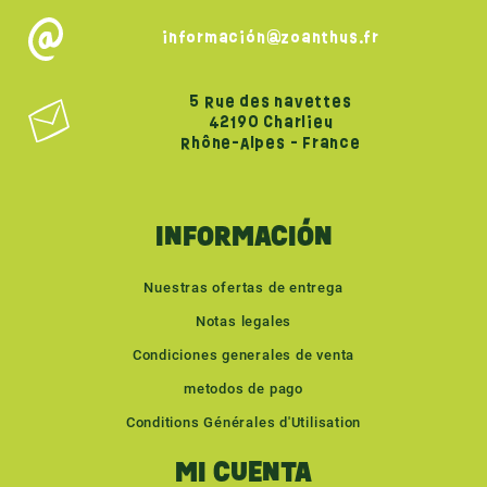
información@zoanthus.fr
5 Rue des navettes
42190 Charlieu
Rhône-Alpes - France
INFORMACIÓN
Nuestras ofertas de entrega
Notas legales
Condiciones generales de venta
metodos de pago
Conditions Générales d'Utilisation
MI CUENTA