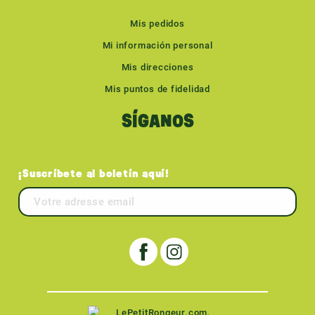
Mis pedidos
Mi información personal
Mis direcciones
Mis puntos de fidelidad
SÍGANOS
¡Suscríbete al boletín aquí!