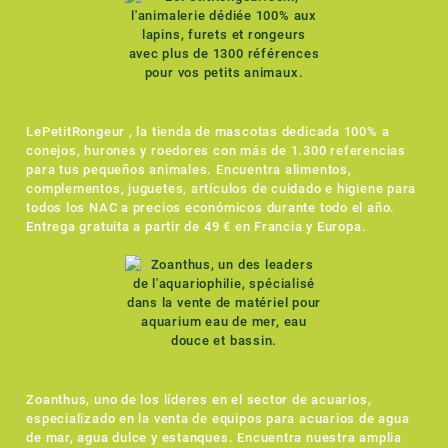
LePetitRongeur , la tienda de mascotas dedicada 100% a
conejos, hurones y roedores con más de 1.300 referencias
para tus pequeños animales. Encuentra alimentos,
complementos, juguetes, artículos de cuidado e higiene para
todos los NAC a precios económicos durante todo el año.
Entrega gratuita a partir de 49 € en Francia y Europa.
Zoanthus, uno de los líderes en el sector de acuarios,
especializado en la venta de equipos para acuarios de agua
de mar, agua dulce y estanques. Encuentra nuestra amplia