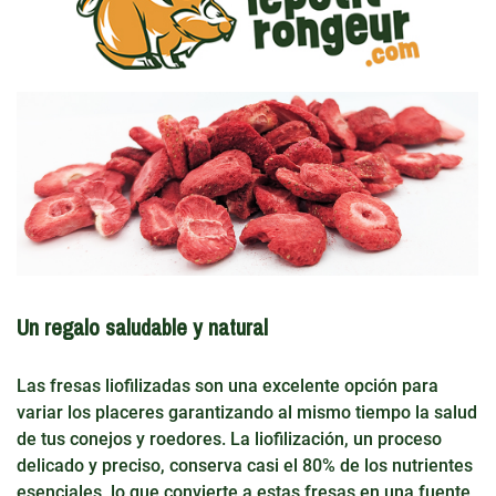
Un regalo saludable y natural
Las fresas liofilizadas son una excelente opción para
variar los placeres garantizando al mismo tiempo la salud
de tus conejos y roedores. La liofilización, un proceso
delicado y preciso, conserva casi el 80% de los nutrientes
esenciales, lo que convierte a estas fresas en una fuente