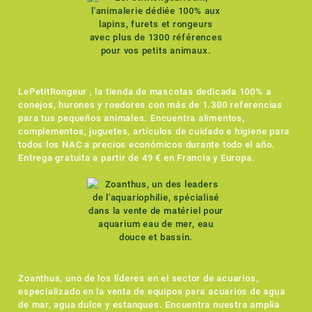
LePetitRongeur , la tienda de mascotas dedicada 100% a
conejos, hurones y roedores con más de 1.300 referencias
para tus pequeños animales. Encuentra alimentos,
complementos, juguetes, artículos de cuidado e higiene para
todos los NAC a precios económicos durante todo el año.
Entrega gratuita a partir de 49 € en Francia y Europa.
Zoanthus, uno de los líderes en el sector de acuarios,
especializado en la venta de equipos para acuarios de agua
de mar, agua dulce y estanques. Encuentra nuestra amplia