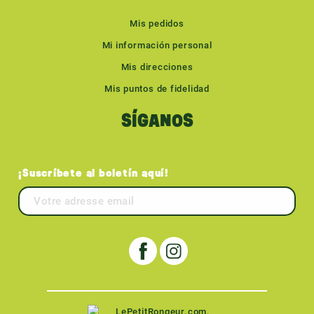
Mis pedidos
Mi información personal
Mis direcciones
Mis puntos de fidelidad
SÍGANOS
¡Suscríbete al boletín aquí!