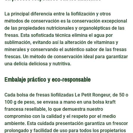
La principal diferencia entre la liofilización y otros
métodos de conservación es la conservación excepcional
de las propiedades nutricionales y organolépticas de las
fresas. Esta sofisticada técnica elimina el agua por
sublimación, evitando así la alteración de vitaminas y
minerales y conservando el auténtico sabor de las fresas
frescas. Un método de conservación ideal para garantizar
una delicia deliciosa y nutritiva.
Embalaje práctico y eco-responsable
Cada bolsa de fresas liofilizadas Le Petit Rongeur, de 50 o
100 g de peso, se envasa a mano en una bolsa kraft
francesa resellable, lo que demuestra nuestro
compromiso con la calidad y el respeto por el medio
ambiente. Esta cuidada presentación garantiza un frescor
prolongado y facilidad de uso para todos los propietarios