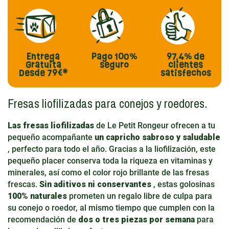
Entrega
Pago
100%
97,4%
de
Gratuita
seguro
clientes
Desde 79€*
satisfechos
Fresas liofilizadas para conejos y roedores.
Las fresas liofilizadas
de Le Petit Rongeur ofrecen a tu
pequeño acompañante
un capricho sabroso y saludable
, perfecto para todo el año. Gracias a la liofilización, este
pequeño placer conserva toda la riqueza en vitaminas y
minerales, así como el color rojo brillante de las fresas
frescas.
Sin aditivos ni conservantes
, estas golosinas
100% naturales
prometen un regalo libre de culpa para
su conejo o roedor, al mismo tiempo que cumplen con la
recomendación de
dos o tres piezas por semana
para