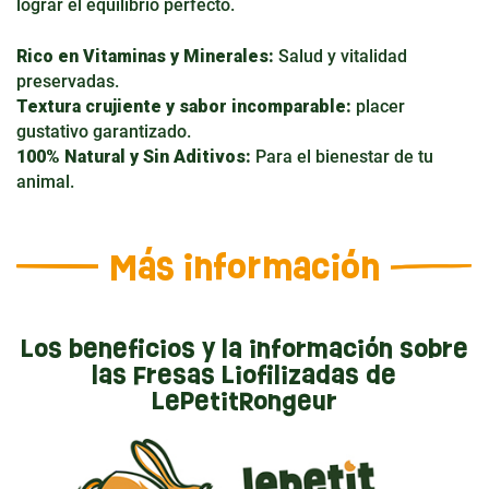
lograr el equilibrio perfecto.
Rico en Vitaminas y Minerales:
Salud y vitalidad
preservadas.
Textura crujiente y sabor incomparable:
placer
gustativo garantizado.
100% Natural y Sin Aditivos:
Para el bienestar de tu
animal.
Más información
Los beneficios y la información sobre
las Fresas Liofilizadas de
LePetitRongeur