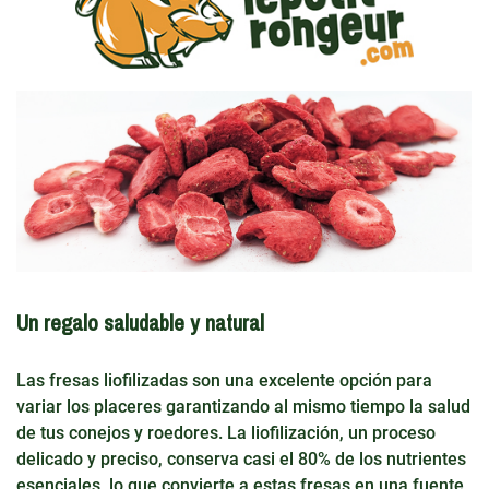
Un regalo saludable y natural
Las fresas liofilizadas son una excelente opción para
variar los placeres garantizando al mismo tiempo la salud
de tus conejos y roedores. La liofilización, un proceso
delicado y preciso, conserva casi el 80% de los nutrientes
esenciales, lo que convierte a estas fresas en una fuente