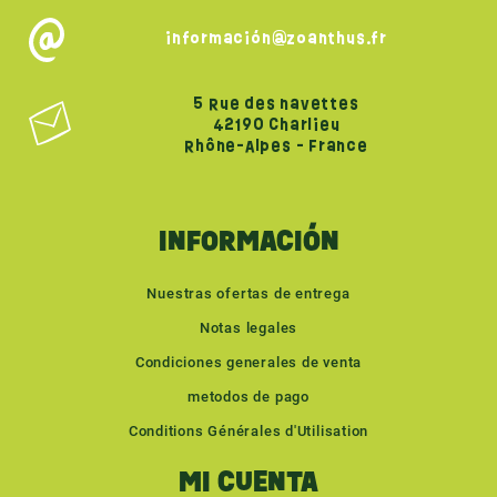
información@zoanthus.fr
5 Rue des navettes
42190 Charlieu
Rhône-Alpes - France
INFORMACIÓN
Nuestras ofertas de entrega
Notas legales
Condiciones generales de venta
metodos de pago
Conditions Générales d'Utilisation
MI CUENTA