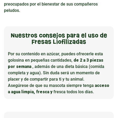
preocupados por el bienestar de sus compañeros
peludos.
Nuestros consejos para el uso de
Fresas Liofilizadas
Por su contenido en azúcar, puedes ofrecerle esta
golosina en pequeñas cantidades,
de 2 a 3 piezas
por semana
, además de una dieta básica (comida
completa y agua). Sin duda será un momento de
placer y de compartir para ti y tu animal.
Asegúrese de que su mascota siempre tenga
acceso
a agua limpia, fresca y
fresca todos los días.