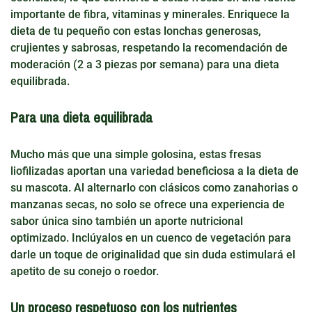
importante de fibra, vitaminas y minerales. Enriquece la
dieta de tu pequeño con estas lonchas generosas,
crujientes y sabrosas, respetando la recomendación de
moderación (2 a 3 piezas por semana) para una dieta
equilibrada.
Para una dieta equilibrada
Mucho más que una simple golosina, estas fresas
liofilizadas aportan una variedad beneficiosa a la dieta de
su mascota. Al alternarlo con clásicos como zanahorias o
manzanas secas, no solo se ofrece una experiencia de
sabor única sino también un aporte nutricional
optimizado. Inclúyalos en un cuenco de vegetación para
darle un toque de originalidad que sin duda estimulará el
apetito de su conejo o roedor.
Un proceso respetuoso con los nutrientes