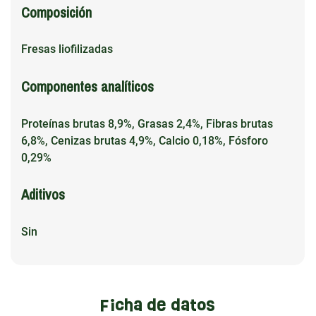
Composición
Fresas liofilizadas
Componentes analíticos
Proteínas brutas 8,9%, Grasas 2,4%, Fibras brutas
6,8%, Cenizas brutas 4,9%, Calcio 0,18%, Fósforo
0,29%
Aditivos
Sin
Ficha de datos