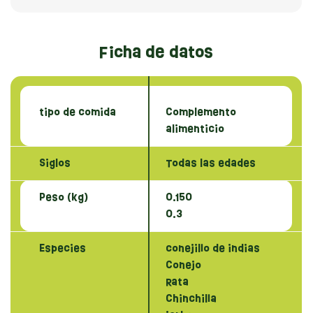
Ficha de datos
tipo de comida
Complemento
alimenticio
Siglos
Todas las edades
Peso (kg)
0.150
0.3
Especies
conejillo de indias
Conejo
Rata
Chinchilla