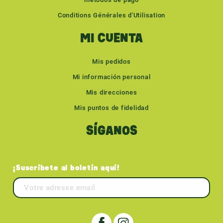
Conditions Générales d'Utilisation
MI CUENTA
Mis pedidos
Mi información personal
Mis direcciones
Mis puntos de fidelidad
SÍGANOS
¡Suscríbete al boletín aquí!