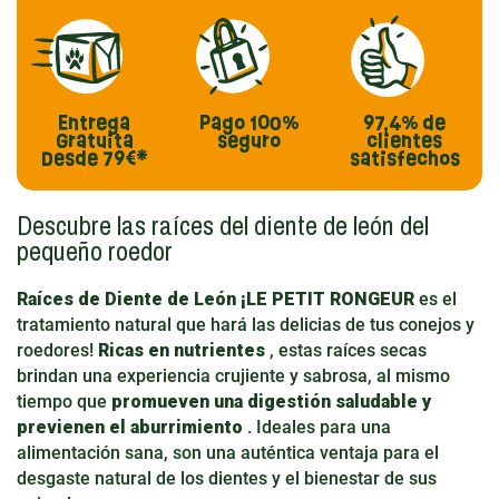
Entrega
Pago
100%
97,4%
de
Gratuita
seguro
clientes
Desde 79€*
satisfechos
Descubre las raíces del diente de león del
pequeño roedor
Raíces de Diente de León ¡LE PETIT RONGEUR
es el
tratamiento natural que hará las delicias de tus conejos y
roedores!
Ricas en nutrientes
, estas raíces secas
brindan una experiencia crujiente y sabrosa, al mismo
tiempo que
promueven una digestión saludable y
previenen el aburrimiento
. Ideales para una
alimentación sana, son una auténtica ventaja para el
desgaste natural de los dientes y el bienestar de sus