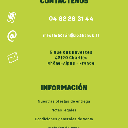
CONTÁCTENOS
04 82 28 31 44
información@zoanthus.fr
5 Rue des navettes
42190 Charlieu
Rhône-Alpes - France
INFORMACIÓN
Nuestras ofertas de entrega
Notas legales
Condiciones generales de venta
metodos de pago