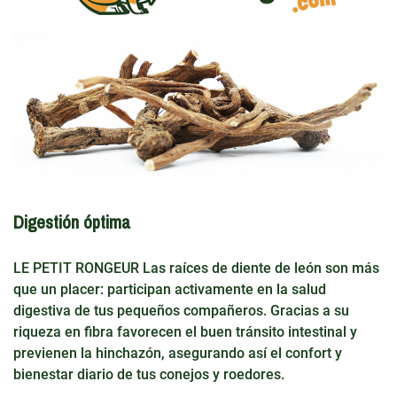
Digestión óptima
LE PETIT RONGEUR Las raíces de diente de león son más
que un placer: participan activamente en la salud
digestiva de tus pequeños compañeros. Gracias a su
riqueza en fibra favorecen el buen tránsito intestinal y
previenen la hinchazón, asegurando así el confort y
bienestar diario de tus conejos y roedores.