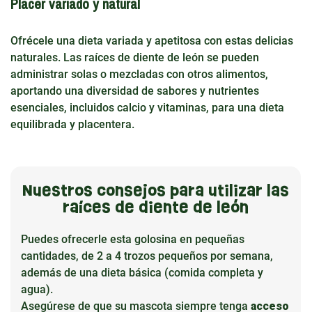
Placer variado y natural
Ofrécele una dieta variada y apetitosa con estas delicias
naturales. Las raíces de diente de león se pueden
administrar solas o mezcladas con otros alimentos,
aportando una diversidad de sabores y nutrientes
esenciales, incluidos calcio y vitaminas, para una dieta
equilibrada y placentera.
Nuestros consejos para utilizar las
raíces de diente de león
Puedes ofrecerle esta golosina en pequeñas
cantidades, de 2 a 4 trozos pequeños por semana,
además de una dieta básica (comida completa y
agua).
Asegúrese de que su mascota siempre tenga
acceso