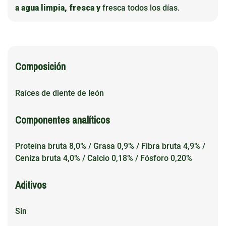
a agua limpia, fresca y
fresca todos los días.
Composición
Raíces de diente de león
Componentes analíticos
Proteína bruta 8,0% / Grasa 0,9% / Fibra bruta 4,9% /
Ceniza bruta 4,0% / Calcio 0,18% / Fósforo 0,20%
Aditivos
Sin