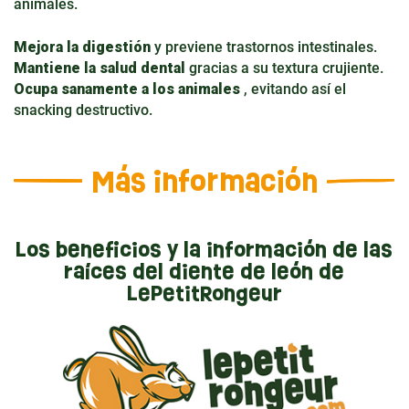
animales.
Mejora la digestión
y previene trastornos intestinales.
Mantiene la salud dental
gracias a su textura crujiente.
Ocupa sanamente a los animales
, evitando así el
snacking destructivo.
Más información
Los beneficios y la información de las
raíces del diente de león de
LePetitRongeur