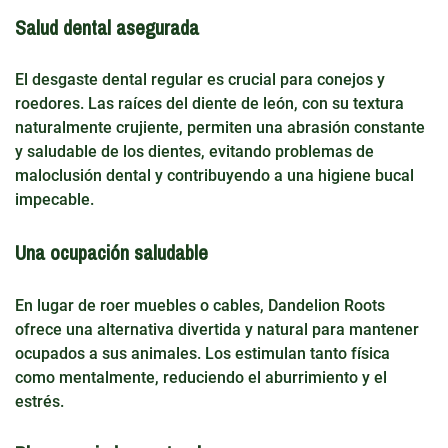
Salud dental asegurada
El desgaste dental regular es crucial para conejos y
roedores. Las raíces del diente de león, con su textura
naturalmente crujiente, permiten una abrasión constante
y saludable de los dientes, evitando problemas de
maloclusión dental y contribuyendo a una higiene bucal
impecable.
Una ocupación saludable
En lugar de roer muebles o cables, Dandelion Roots
ofrece una alternativa divertida y natural para mantener
ocupados a sus animales. Los estimulan tanto física
como mentalmente, reduciendo el aburrimiento y el
estrés.