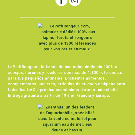
LePetitRongeur , la tienda de mascotas dedicada 100% a
conejos, hurones y roedores con más de 1.300 referencias
para tus pequeños animales. Encuentra alimentos,
complementos, juguetes, artículos de cuidado e higiene para
todos los NAC a precios económicos durante todo el año.
Entrega gratuita a partir de 49 € en Francia y Europa.