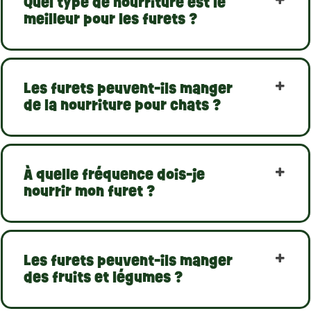
Quel type de nourriture est le
meilleur pour les furets ?
Les furets peuvent-ils manger
de la nourriture pour chats ?
À quelle fréquence dois-je
nourrir mon furet ?
Les furets peuvent-ils manger
des fruits et légumes ?