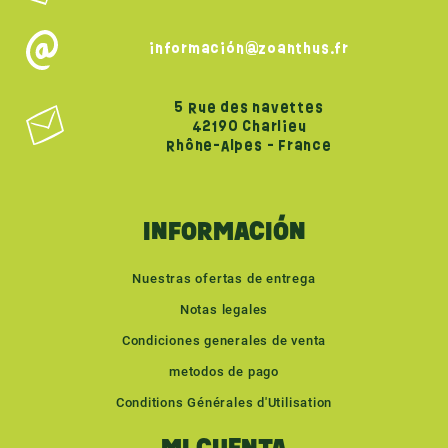
información@zoanthus.fr
5 Rue des navettes
42190 Charlieu
Rhône-Alpes - France
INFORMACIÓN
Nuestras ofertas de entrega
Notas legales
Condiciones generales de venta
metodos de pago
Conditions Générales d'Utilisation