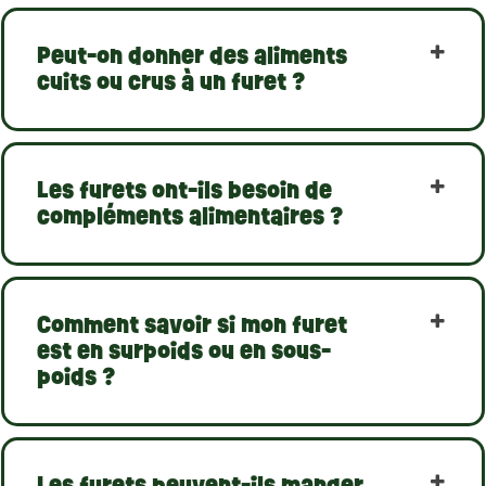
Peut-on donner des aliments
cuits ou crus à un furet ?
Les furets ont-ils besoin de
compléments alimentaires ?
Comment savoir si mon furet
est en surpoids ou en sous-
poids ?
Les furets peuvent-ils manger