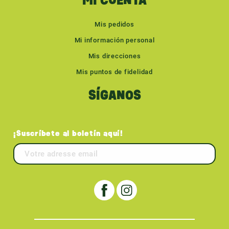
MI CUENTA
Mis pedidos
Mi información personal
Mis direcciones
Mis puntos de fidelidad
SÍGANOS
¡Suscríbete al boletín aquí!