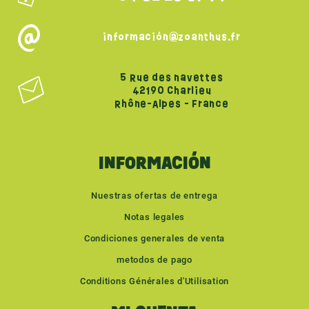
información@zoanthus.fr
5 Rue des navettes
42190 Charlieu
Rhône-Alpes - France
INFORMACIÓN
Nuestras ofertas de entrega
Notas legales
Condiciones generales de venta
metodos de pago
Conditions Générales d'Utilisation