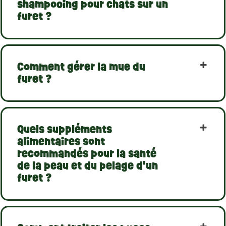
shampooing pour chats sur un
furet ?
Comment gérer la mue du
furet ?
Quels suppléments
alimentaires sont
recommandés pour la santé
de la peau et du pelage d'un
furet ?