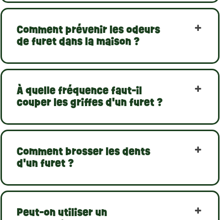
Comment prévenir les odeurs
de furet dans la maison ?
À quelle fréquence faut-il
couper les griffes d'un furet ?
Comment brosser les dents
d'un furet ?
Peut-on utiliser un