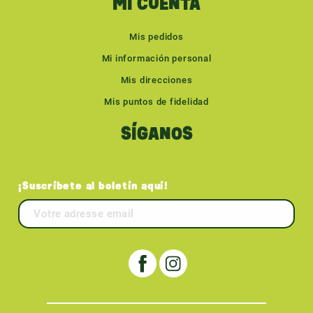
MI CUENTA
Mis pedidos
Mi información personal
Mis direcciones
Mis puntos de fidelidad
SÍGANOS
¡Suscríbete al boletín aquí!