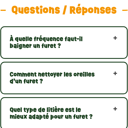
Questions / Réponses
À quelle fréquence faut-il
baigner un furet ?
Comment nettoyer les oreilles
d'un furet ?
Quel type de litière est le
mieux adapté pour un furet ?