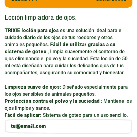
Loción limpiadora de ojos.
TRIXIE loción para ojos
es una solución ideal para el
cuidado diario de los ojos de tus roedores y otros
animales pequeños.
Fácil de utilizar gracias a su
sistema de goteo
, limpia suavemente el contorno de
ojos eliminando el polvo y la suciedad. Esta loción de 50
ml está diseñada para cuidar los delicados ojos de tus
acompañantes, asegurando su comodidad y bienestar.
Limpieza suave de ojos:
Diseñado especialmente para
los ojos sensibles de animales pequeños.
Protección contra el polvo y la suciedad
: Mantiene los
ojos limpios y sanos.
Fácil de aplicar:
Sistema de goteo para un uso sencillo.