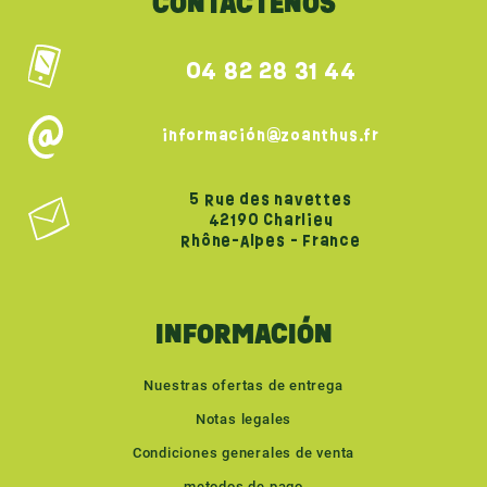
CONTÁCTENOS
04 82 28 31 44
información@zoanthus.fr
5 Rue des navettes
42190 Charlieu
Rhône-Alpes - France
INFORMACIÓN
Nuestras ofertas de entrega
Notas legales
Condiciones generales de venta
metodos de pago