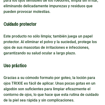
para los ojos sensibles de los roedores, limpia sin irritar,
eliminando delicadamente impurezas y residuos que
pueden provocar molestias.
Cuidado protector
Este producto no sólo limpia; también juega un papel
protector. Al eliminar el polvo y la suciedad, protege los
ojos de sus mascotas de irritaciones e infecciones,
garantizando su salud ocular a largo plazo.
Uso práctico
Gracias a su cómodo formato por goteo, la loción para
ojos TRIXIE es fácil de aplicar. Unas pocas gotas en un
algodón son suficientes para limpiar eficazmente el
contorno de ojos, lo que hace que esta rutina de cuidado
de la piel sea rápida y sin complicaciones.