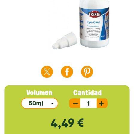
Volumen
Cantidad
4,49 €