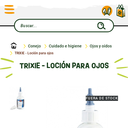
Inicio
Conejo
Cuidado e higiene
Ojos y oídos
TRIXIE - Loción para ojos
TRIXIE - LOCIÓN PARA OJOS
FUERA DE STOCK