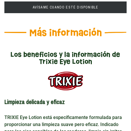
AVÍSAME CUANDO ESTÉ DISPONIBLE
Más información
Los beneficios y la información de
Trixie Eye Lotion
Limpieza delicada y eficaz
TRIXIE Eye Lotion está específicamente formulada para
proporcionar una limpieza suave pero eficaz. Indicado