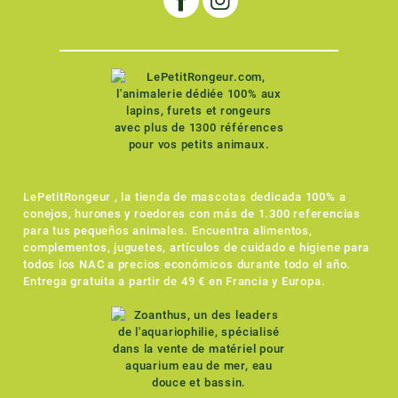
LePetitRongeur , la tienda de mascotas dedicada 100% a
conejos, hurones y roedores con más de 1.300 referencias
para tus pequeños animales. Encuentra alimentos,
complementos, juguetes, artículos de cuidado e higiene para
todos los NAC a precios económicos durante todo el año.
Entrega gratuita a partir de 49 € en Francia y Europa.