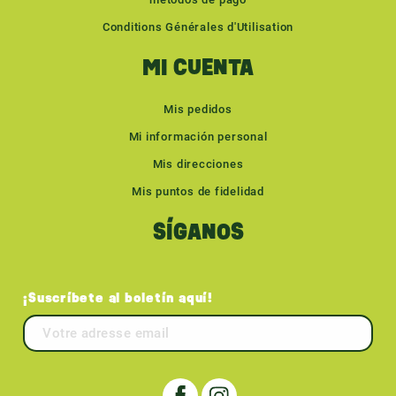
Conditions Générales d'Utilisation
MI CUENTA
Mis pedidos
Mi información personal
Mis direcciones
Mis puntos de fidelidad
SÍGANOS
¡Suscríbete al boletín aquí!