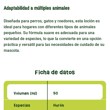
Adaptabilidad a múltiples animales
Diseñada para perros, gatos y roedores, esta loción es
ideal para hogares con diferentes tipos de animales
pequeños. Su fórmula suave es adecuada para una
variedad de especies, lo que la convierte en una opción
práctica y versátil para las necesidades de cuidado de su
mascota.
Ficha de datos
Volumen (ml)
50
Especies
Hurón