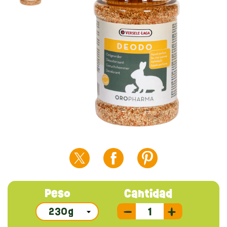
Peso
Cantidad