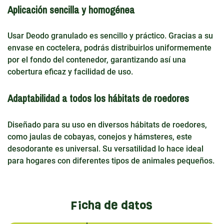
Aplicación sencilla y homogénea
Usar Deodo granulado es sencillo y práctico. Gracias a su
envase en coctelera, podrás distribuirlos uniformemente
por el fondo del contenedor, garantizando así una
cobertura eficaz y facilidad de uso.
Adaptabilidad a todos los hábitats de roedores
Diseñado para su uso en diversos hábitats de roedores,
como jaulas de cobayas, conejos y hámsteres, este
desodorante es universal. Su versatilidad lo hace ideal
para hogares con diferentes tipos de animales pequeños.
Ficha de datos