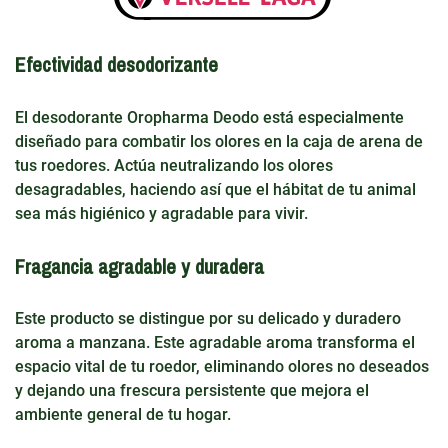
Efectividad desodorizante
El desodorante Oropharma Deodo está especialmente
diseñado para combatir los olores en la caja de arena de
tus roedores. Actúa neutralizando los olores
desagradables, haciendo así que el hábitat de tu animal
sea más higiénico y agradable para vivir.
Fragancia agradable y duradera
Este producto se distingue por su delicado y duradero
aroma a manzana. Este agradable aroma transforma el
espacio vital de tu roedor, eliminando olores no deseados
y dejando una frescura persistente que mejora el
ambiente general de tu hogar.