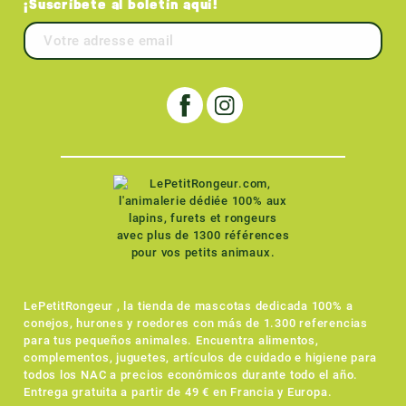
¡Suscríbete al boletín aquí!
LePetitRongeur , la tienda de mascotas dedicada 100% a
conejos, hurones y roedores con más de 1.300 referencias
para tus pequeños animales. Encuentra alimentos,
complementos, juguetes, artículos de cuidado e higiene para
todos los NAC a precios económicos durante todo el año.
Entrega gratuita a partir de 49 € en Francia y Europa.