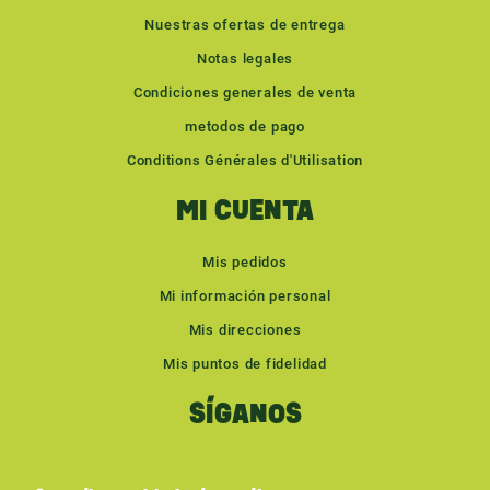
Nuestras ofertas de entrega
Notas legales
Condiciones generales de venta
metodos de pago
Conditions Générales d'Utilisation
MI CUENTA
Mis pedidos
Mi información personal
Mis direcciones
Mis puntos de fidelidad
SÍGANOS