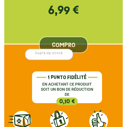
6,99 €
COMPRO
Fuera de stock
1 PUNTO FIDÉLITÉ
EN ACHETANT CE PRODUIT
SOIT UN BON DE RÉDUCTION
DE
0,10 €