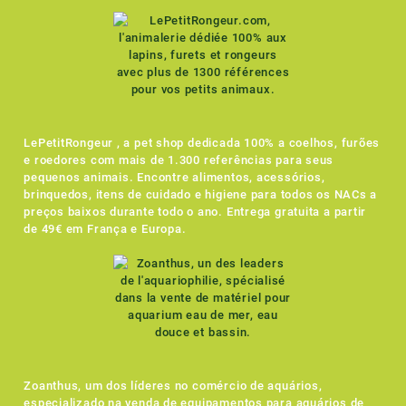
LePetitRongeur , a pet shop dedicada 100% a coelhos, furões
e roedores com mais de 1.300 referências para seus
pequenos animais. Encontre alimentos, acessórios,
brinquedos, itens de cuidado e higiene para todos os NACs a
preços baixos durante todo o ano. Entrega gratuita a partir
de 49€ em França e Europa.
Zoanthus, um dos líderes no comércio de aquários,
especializado na venda de equipamentos para aquários de