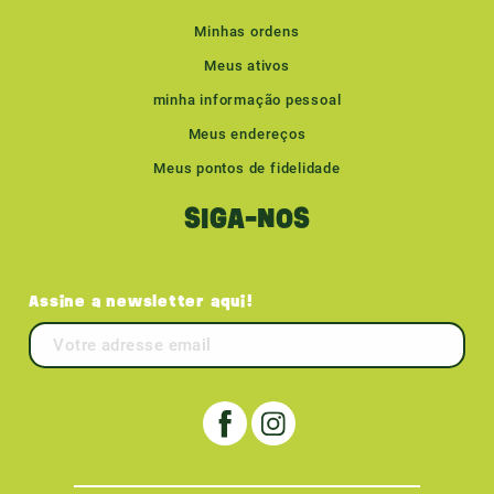
Minhas ordens
Meus ativos
minha informação pessoal
Meus endereços
Meus pontos de fidelidade
SIGA-NOS
Assine a newsletter aqui!