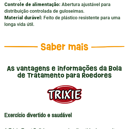
Controle de alimentação:
Abertura ajustável para
distribuição controlada de guloseimas.
Material durável:
Feito de plástico resistente para uma
longa vida útil.
Saber mais
As vantagens e informações da Bola
de Tratamento para Roedores
Exercício divertido e saudável