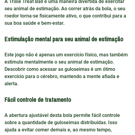
A Trixie Treat Ball é uma maneira divertida de exercitar
seu animal de estimação. Ao correr atrás da bola, o seu
roedor torna-se fisicamente ativo, o que contribui para a
sua boa saúde e bem-estar.
Estimulação mental para seu animal de estimação
Este jogo não é apenas um exercício físico, mas também
estimula mentalmente o seu animal de estimação.
Descobrir como acessar as guloseimas é um ótimo
exercício para o cérebro, mantendo a mente afiada e
alerta.
Fácil controle de tratamento
A abertura ajustável desta bola permite fácil controle
sobre a quantidade de guloseimas distribuídas. Isso
ajuda a evitar comer demais e, ao mesmo tempo,