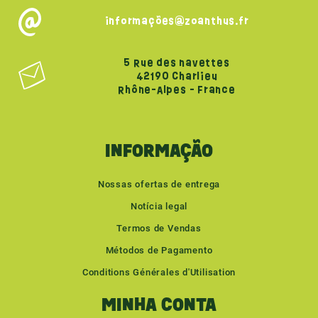
informações@zoanthus.fr
5 Rue des navettes
42190 Charlieu
Rhône-Alpes - France
INFORMAÇÃO
Nossas ofertas de entrega
Notícia legal
Termos de Vendas
Métodos de Pagamento
Conditions Générales d'Utilisation
MINHA CONTA