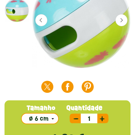
Tamanho
Quantidade