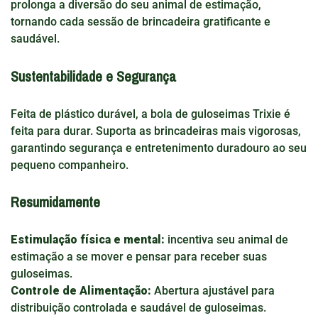
prolonga a diversão do seu animal de estimação,
tornando cada sessão de brincadeira gratificante e
saudável.
Sustentabilidade e Segurança
Feita de plástico durável, a bola de guloseimas Trixie é
feita para durar. Suporta as brincadeiras mais vigorosas,
garantindo segurança e entretenimento duradouro ao seu
pequeno companheiro.
Resumidamente
Estimulação física e mental:
incentiva seu animal de
estimação a se mover e pensar para receber suas
guloseimas.
Controle de Alimentação:
Abertura ajustável para
distribuição controlada e saudável de guloseimas.