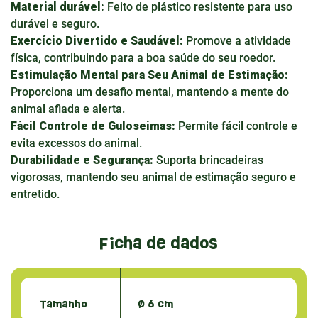
Material durável:
Feito de plástico resistente para uso
durável e seguro.
Exercício Divertido e Saudável:
Promove a atividade
física, contribuindo para a boa saúde do seu roedor.
Estimulação Mental para Seu Animal de Estimação:
Proporciona um desafio mental, mantendo a mente do
animal afiada e alerta.
Fácil Controle de Guloseimas:
Permite fácil controle e
evita excessos do animal.
Durabilidade e Segurança:
Suporta brincadeiras
vigorosas, mantendo seu animal de estimação seguro e
entretido.
Ficha de dados
Tamanho
Ø 6 cm