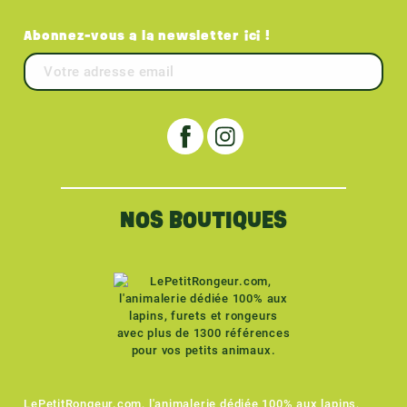
Abonnez-vous a la newsletter ici !
NOS BOUTIQUES
LePetitRongeur.com, l'animalerie dédiée 100% aux lapins,