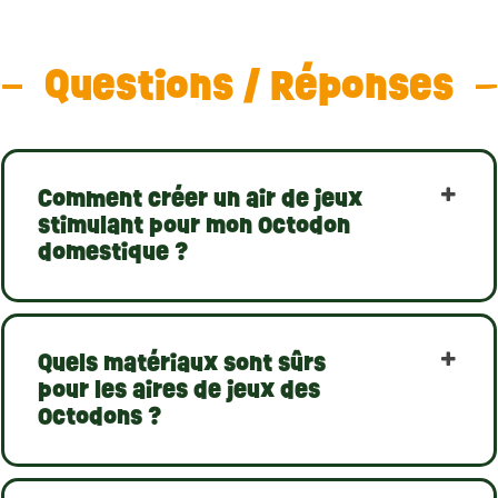
Questions / Réponses
Comment créer un air de jeux
stimulant pour mon Octodon
domestique ?
Quels matériaux sont sûrs
pour les aires de jeux des
Octodons ?