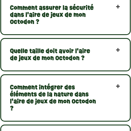
Comment assurer la sécurité
dans l'aire de jeux de mon
Octodon ?
Quelle taille doit avoir l'aire
de jeux de mon Octodon ?
Comment intégrer des
éléments de la nature dans
l'aire de jeux de mon Octodon
?