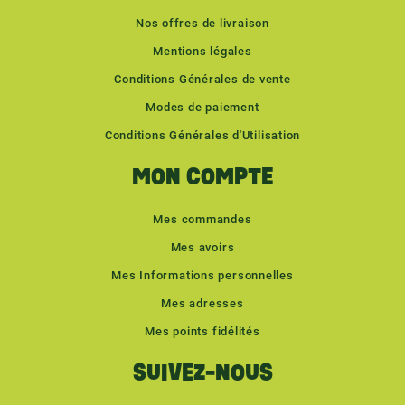
Nos offres de livraison
Mentions légales
Conditions Générales de vente
Modes de paiement
Conditions Générales d'Utilisation
MON COMPTE
Mes commandes
Mes avoirs
Mes Informations personnelles
Mes adresses
Mes points fidélités
SUIVEZ-NOUS