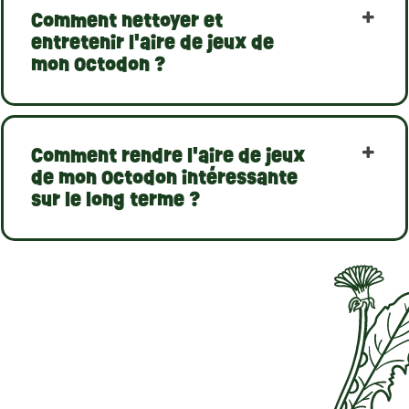
Comment nettoyer et
entretenir l'aire de jeux de
mon Octodon ?
Comment rendre l'aire de jeux
de mon Octodon intéressante
sur le long terme ?