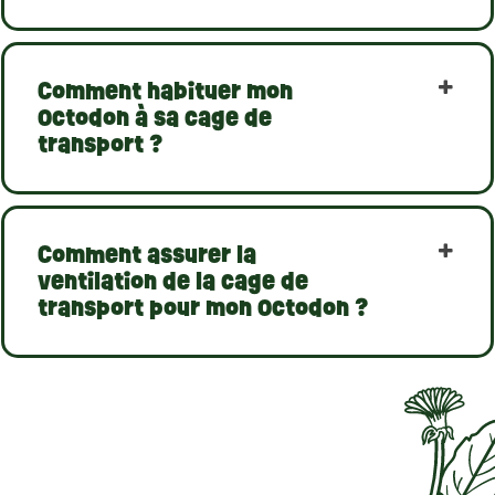
Comment habituer mon
Octodon à sa cage de
transport ?
Comment assurer la
ventilation de la cage de
transport pour mon Octodon ?