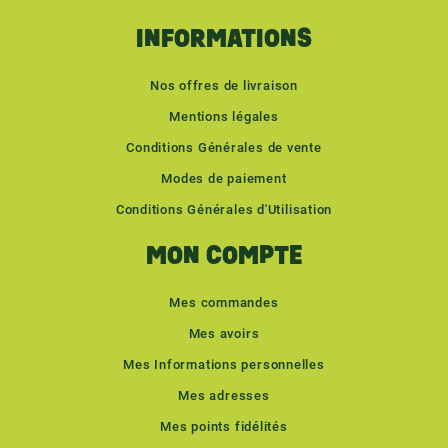
INFORMATIONS
Nos offres de livraison
Mentions légales
Conditions Générales de vente
Modes de paiement
Conditions Générales d'Utilisation
MON COMPTE
Mes commandes
Mes avoirs
Mes Informations personnelles
Mes adresses
Mes points fidélités