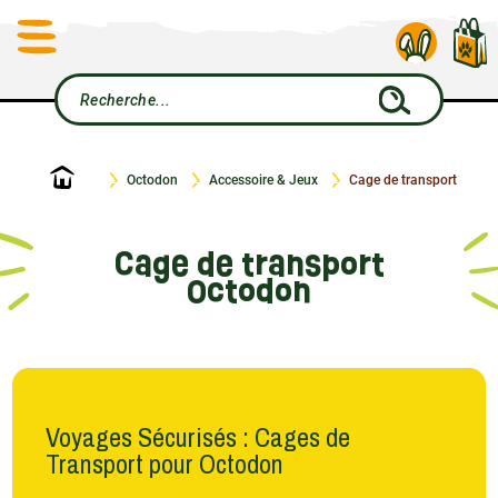
Accueil
Octodon
Accessoire & Jeux
Cage de transport
Cage de transport
Octodon
Voyages Sécurisés : Cages de
Transport pour Octodon