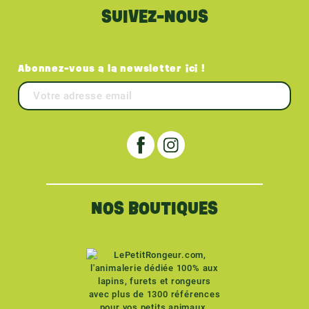
SUIVEZ-NOUS
Abonnez-vous a la newsletter ici !
NOS BOUTIQUES