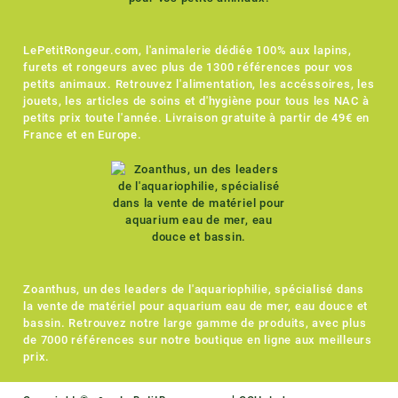
LePetitRongeur.com, l'animalerie dédiée 100% aux lapins,
furets et rongeurs avec plus de 1300 références pour vos
petits animaux. Retrouvez l'alimentation, les accéssoires, les
jouets, les articles de soins et d'hygiène pour tous les NAC à
petits prix toute l'année. Livraison gratuite à partir de 49€ en
France et en Europe.
Zoanthus, un des leaders de l'aquariophilie, spécialisé dans
la vente de matériel pour aquarium eau de mer, eau douce et
bassin. Retrouvez notre large gamme de produits, avec plus
de 7000 références sur notre boutique en ligne aux meilleurs
prix.