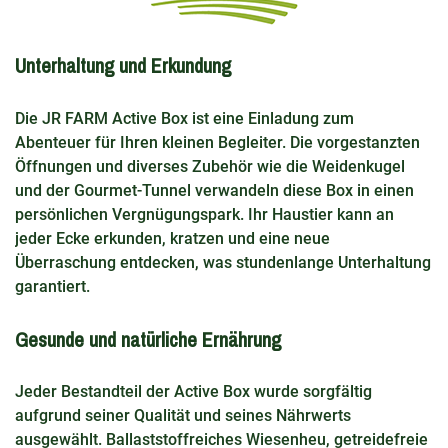
Unterhaltung und Erkundung
Die JR FARM Active Box ist eine Einladung zum
Abenteuer für Ihren kleinen Begleiter. Die vorgestanzten
Öffnungen und diverses Zubehör wie die Weidenkugel
und der Gourmet-Tunnel verwandeln diese Box in einen
persönlichen Vergnügungspark. Ihr Haustier kann an
jeder Ecke erkunden, kratzen und eine neue
Überraschung entdecken, was stundenlange Unterhaltung
garantiert.
Gesunde und natürliche Ernährung
Jeder Bestandteil der Active Box wurde sorgfältig
aufgrund seiner Qualität und seines Nährwerts
ausgewählt. Ballaststoffreiches Wiesenheu, getreidefreie