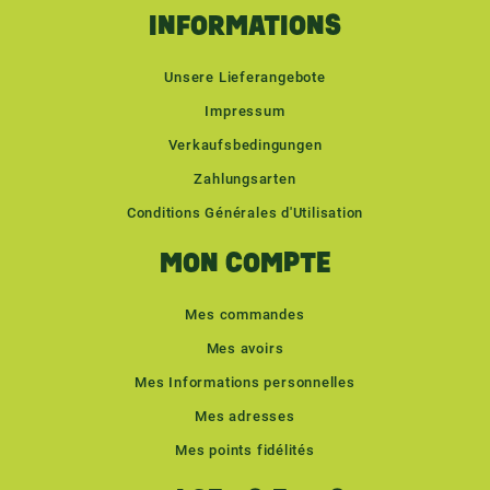
INFORMATIONS
Unsere Lieferangebote
Impressum
Verkaufsbedingungen
Zahlungsarten
Conditions Générales d'Utilisation
MON COMPTE
Mes commandes
Mes avoirs
Mes Informations personnelles
Mes adresses
Mes points fidélités