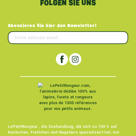
FOLGEN SIE UNS
Abonnieren Sie hier den Newsletter!
LePetitRongeur , die Zoohandlung, die sich zu 100 % auf
Kaninchen, Frettchen und Nagetiere spezialisiert hat, mit