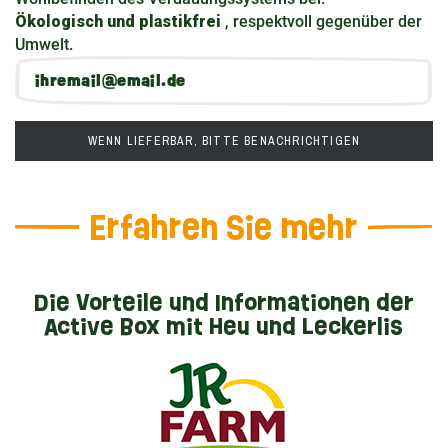
Ökologisch und plastikfrei
, respektvoll gegenüber der
Umwelt.
WENN LIEFERBAR, BITTE BENACHRICHTIGEN
Erfahren Sie mehr
Die Vorteile und Informationen der
Active Box mit Heu und Leckerlis