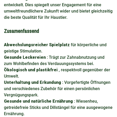
entwickelt. Dies spiegelt unser Engagement für eine
umweltfreundlichere Zukunft wider und bietet gleichzeitig
die beste Qualität für Ihr Haustier.
Zusamenfassend
Abwechslungsreicher Spielplatz
für körperliche und
geistige Stimulation.
Gesunde Leckereien
: Trägt zur Zahnabnutzung und
zum Wohlbefinden des Verdauungssystems bei.
Ökologisch und plastikfrei
, respektvoll gegenüber der
Umwelt.
Unterhaltung und Erkundung
: Vorgefertigte Öffnungen
und verschiedenes Zubehör für einen persönlichen
Vergnügungspark.
Gesunde und natürliche Ernährung
: Wiesenheu,
getreidefreie Sticks und Dillstängel für eine ausgewogene
Ernährung.