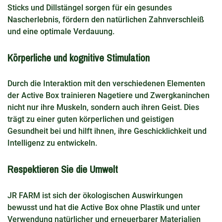
Sticks und Dillstängel sorgen für ein gesundes
Nascherlebnis, fördern den natürlichen Zahnverschleiß
und eine optimale Verdauung.
Körperliche und kognitive Stimulation
Durch die Interaktion mit den verschiedenen Elementen
der Active Box trainieren Nagetiere und Zwergkaninchen
nicht nur ihre Muskeln, sondern auch ihren Geist. Dies
trägt zu einer guten körperlichen und geistigen
Gesundheit bei und hilft ihnen, ihre Geschicklichkeit und
Intelligenz zu entwickeln.
Respektieren Sie die Umwelt
JR FARM ist sich der ökologischen Auswirkungen
bewusst und hat die Active Box ohne Plastik und unter
Verwendung natürlicher und erneuerbarer Materialien