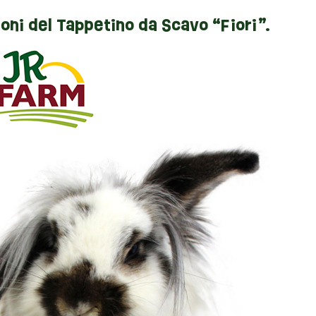
ioni del Tappetino da Scavo “Fiori”.