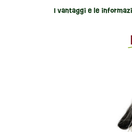
I vantaggi e le informaz