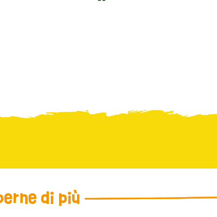
erne di più