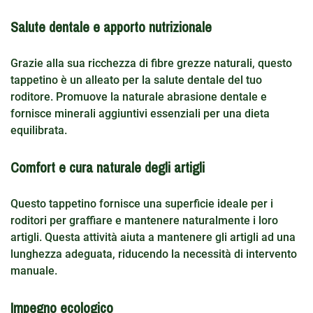
Salute dentale e apporto nutrizionale
Grazie alla sua ricchezza di fibre grezze naturali, questo
tappetino è un alleato per la salute dentale del tuo
roditore. Promuove la naturale abrasione dentale e
fornisce minerali aggiuntivi essenziali per una dieta
equilibrata.
Comfort e cura naturale degli artigli
Questo tappetino fornisce una superficie ideale per i
roditori per graffiare e mantenere naturalmente i loro
artigli. Questa attività aiuta a mantenere gli artigli ad una
lunghezza adeguata, riducendo la necessità di intervento
manuale.
Impegno ecologico