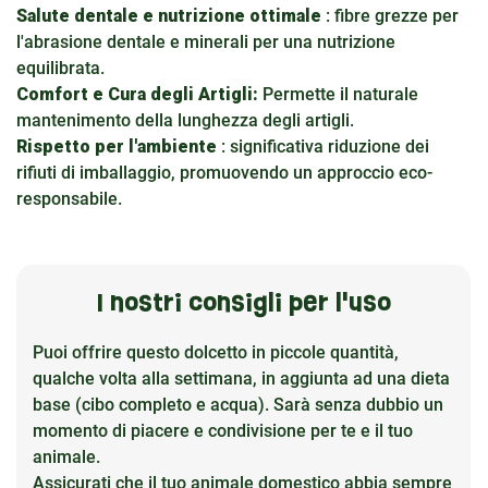
Salute dentale e nutrizione ottimale
: fibre grezze per
l'abrasione dentale e minerali per una nutrizione
equilibrata.
Comfort e Cura degli Artigli:
Permette il naturale
mantenimento della lunghezza degli artigli.
Rispetto per l'ambiente
: significativa riduzione dei
rifiuti di imballaggio, promuovendo un approccio eco-
responsabile.
I nostri consigli per l'uso
Puoi offrire questo dolcetto in piccole quantità,
qualche volta alla settimana, in aggiunta ad una dieta
base (cibo completo e acqua). Sarà senza dubbio un
momento di piacere e condivisione per te e il tuo
animale.
Assicurati che il tuo animale domestico abbia sempre