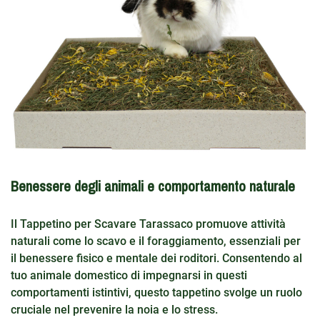
Benessere degli animali e comportamento naturale
Il Tappetino per Scavare Tarassaco promuove attività
naturali come lo scavo e il foraggiamento, essenziali per
il benessere fisico e mentale dei roditori. Consentendo al
tuo animale domestico di impegnarsi in questi
comportamenti istintivi, questo tappetino svolge un ruolo
cruciale nel prevenire la noia e lo stress.