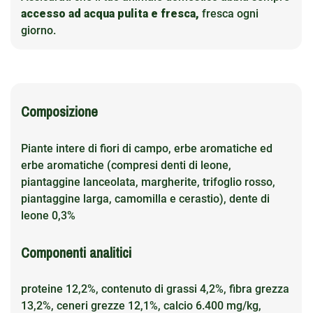
accesso ad acqua pulita e fresca,
fresca ogni
giorno.
Composizione
Piante intere di fiori di campo, erbe aromatiche ed
erbe aromatiche (compresi denti di leone,
piantaggine lanceolata, margherite, trifoglio rosso,
piantaggine larga, camomilla e cerastio), dente di
leone 0,3%
Componenti analitici
proteine 12,2%, contenuto di grassi 4,2%, fibra grezza
13,2%, ceneri grezze 12,1%, calcio 6.400 mg/kg,