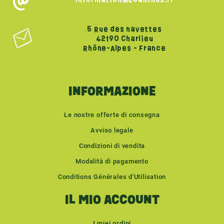
5 Rue des navettes
42190 Charlieu
Rhône-Alpes - France
INFORMAZIONE
Le nostre offerte di consegna
Avviso legale
Condizioni di vendita
Modalità di pagamento
Conditions Générales d'Utilisation
IL MIO ACCOUNT
I miei ordini