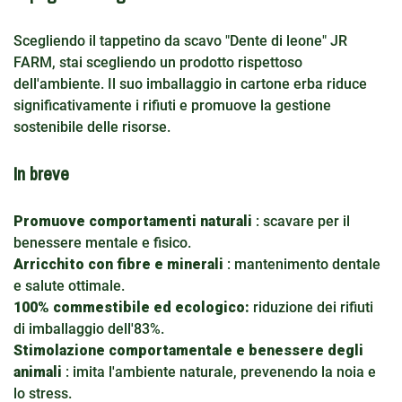
Scegliendo il tappetino da scavo "Dente di leone" JR
FARM, stai scegliendo un prodotto rispettoso
dell'ambiente. Il suo imballaggio in cartone erba riduce
significativamente i rifiuti e promuove la gestione
sostenibile delle risorse.
In breve
Promuove comportamenti naturali
: scavare per il
benessere mentale e fisico.
Arricchito con fibre e minerali
: mantenimento dentale
e salute ottimale.
100% commestibile ed ecologico:
riduzione dei rifiuti
di imballaggio dell'83%.
Stimolazione comportamentale e benessere degli
animali
: imita l'ambiente naturale, prevenendo la noia e
lo stress.