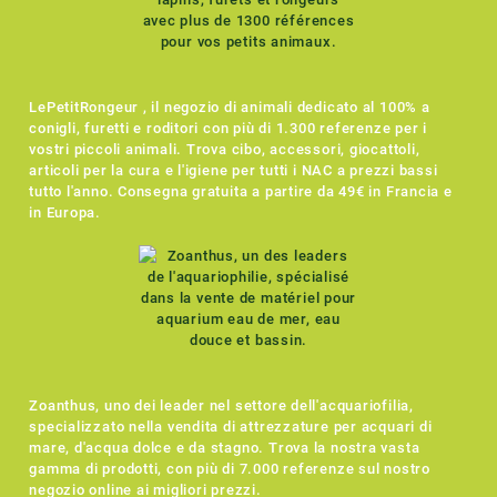
LePetitRongeur , il negozio di animali dedicato al 100% a
conigli, furetti e roditori con più di 1.300 referenze per i
vostri piccoli animali. Trova cibo, accessori, giocattoli,
articoli per la cura e l'igiene per tutti i NAC a prezzi bassi
tutto l'anno. Consegna gratuita a partire da 49€ in Francia e
in Europa.
Zoanthus, uno dei leader nel settore dell'acquariofilia,
specializzato nella vendita di attrezzature per acquari di
mare, d'acqua dolce e da stagno. Trova la nostra vasta
gamma di prodotti, con più di 7.000 referenze sul nostro
negozio online ai migliori prezzi.