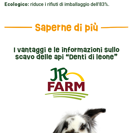
Ecologico:
riduce i rifiuti di imballaggio dell'83%.
Saperne di più
I vantaggi e le informazioni sullo
scavo delle api “Denti di leone”