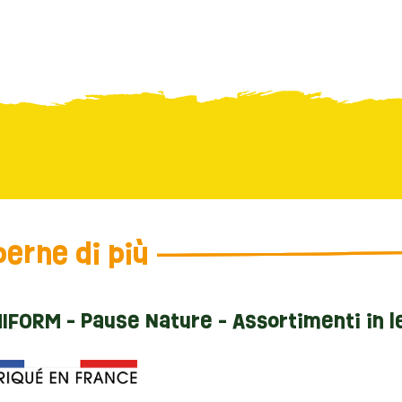
erne di più
MIFORM - Pause Nature - Assortimenti in 