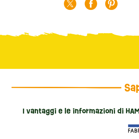
Sap
I vantaggi e le informazioni di HA