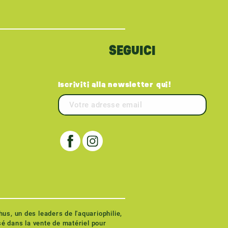
SEGUICI
Iscriviti alla newsletter qui!