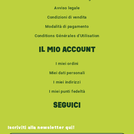
Avviso legale
Condizioni di vendita
Modalità di pagamento
Conditions Générales d'Utilisation
IL MIO ACCOUNT
I miei ordini
Miei dati personali
I miei indirizzi
I miei punti fedeltà
SEGUICI
Iscriviti alla newsletter qui!