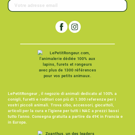
LePetitRongeur , il negozio di animali dedicato al 100% a
conigli, furetti e roditori con più di 1.300 referenze per i
vostri piccoli animali. Trova cibo, accessori, giocattoli,
articoli per la cura e l'igiene per tutti i NAC a prezzi bassi
tutto l'anno. Consegna gratuita a partire da 49€ in Francia e
in Europa.