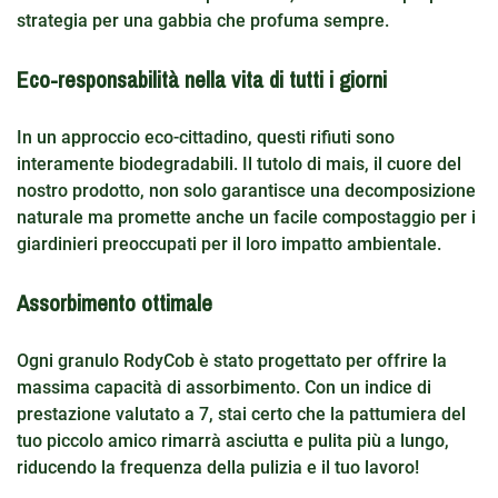
strategia per una gabbia che profuma sempre.
Eco-responsabilità nella vita di tutti i giorni
In un approccio eco-cittadino, questi rifiuti sono
interamente biodegradabili. Il tutolo di mais, il cuore del
nostro prodotto, non solo garantisce una decomposizione
naturale ma promette anche un facile compostaggio per i
giardinieri preoccupati per il loro impatto ambientale.
Assorbimento ottimale
Ogni granulo RodyCob è stato progettato per offrire la
massima capacità di assorbimento. Con un indice di
prestazione valutato a 7, stai certo che la pattumiera del
tuo piccolo amico rimarrà asciutta e pulita più a lungo,
riducendo la frequenza della pulizia e il tuo lavoro!