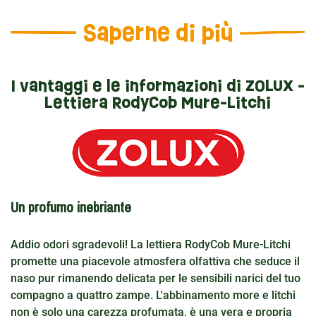
Saperne di più
I vantaggi e le informazioni di ZOLUX -
Lettiera RodyCob Mure-Litchi
Un profumo inebriante
Addio odori sgradevoli! La lettiera RodyCob Mure-Litchi
promette una piacevole atmosfera olfattiva che seduce il
naso pur rimanendo delicata per le sensibili narici del tuo
compagno a quattro zampe. L'abbinamento more e litchi
non è solo una carezza profumata, è una vera e propria