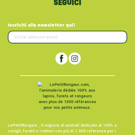
SEGUICI
Iscriviti alla newsletter qui!
LePetitRongeur , il negozio di animali dedicato al 100% a
conigli, furetti e roditori con più di 1.300 referenze per i