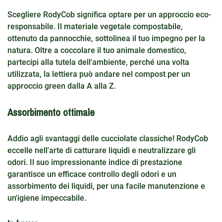
Scegliere RodyCob significa optare per un approccio eco-
responsabile. Il materiale vegetale compostabile,
ottenuto da pannocchie, sottolinea il tuo impegno per la
natura. Oltre a coccolare il tuo animale domestico,
partecipi alla tutela dell'ambiente, perché una volta
utilizzata, la lettiera può andare nel compost per un
approccio green dalla A alla Z.
Assorbimento ottimale
Addio agli svantaggi delle cucciolate classiche! RodyCob
eccelle nell'arte di catturare liquidi e neutralizzare gli
odori. Il suo impressionante indice di prestazione
garantisce un efficace controllo degli odori e un
assorbimento dei liquidi, per una facile manutenzione e
un'igiene impeccabile.