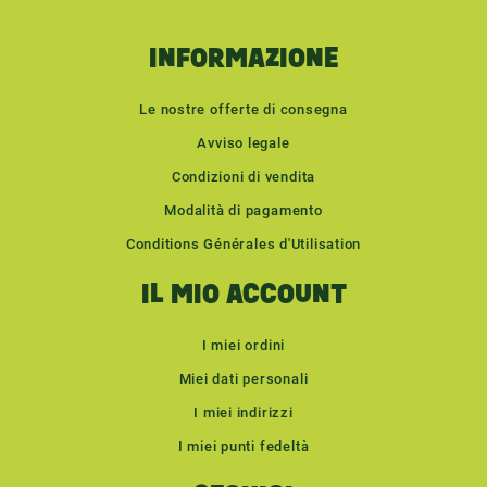
INFORMAZIONE
Le nostre offerte di consegna
Avviso legale
Condizioni di vendita
Modalità di pagamento
Conditions Générales d'Utilisation
IL MIO ACCOUNT
I miei ordini
Miei dati personali
I miei indirizzi
I miei punti fedeltà