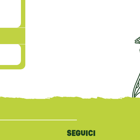
SEGUICI