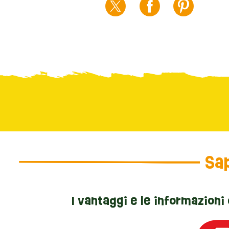
Sap
I vantaggi e le informazioni