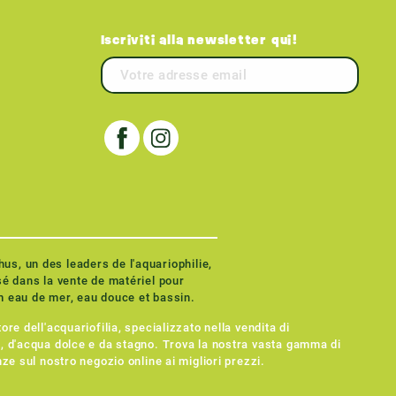
Iscriviti alla newsletter qui!
ore dell'acquariofilia, specializzato nella vendita di
e, d'acqua dolce e da stagno. Trova la nostra vasta gamma di
nze sul nostro negozio online ai migliori prezzi.