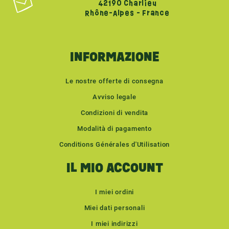
42190 Charlieu
Rhône-Alpes - France
INFORMAZIONE
Le nostre offerte di consegna
Avviso legale
Condizioni di vendita
Modalità di pagamento
Conditions Générales d'Utilisation
IL MIO ACCOUNT
I miei ordini
Miei dati personali
I miei indirizzi