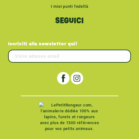
I miei punti fedeltà
SEGUICI
Iscriviti alla newsletter qui!