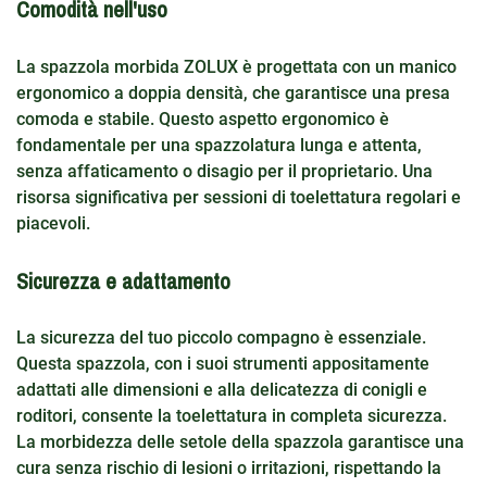
Comodità nell'uso
La spazzola morbida ZOLUX è progettata con un manico
ergonomico a doppia densità, che garantisce una presa
comoda e stabile. Questo aspetto ergonomico è
fondamentale per una spazzolatura lunga e attenta,
senza affaticamento o disagio per il proprietario. Una
risorsa significativa per sessioni di toelettatura regolari e
piacevoli.
Sicurezza e adattamento
La sicurezza del tuo piccolo compagno è essenziale.
Questa spazzola, con i suoi strumenti appositamente
adattati alle dimensioni e alla delicatezza di conigli e
roditori, consente la toelettatura in completa sicurezza.
La morbidezza delle setole della spazzola garantisce una
cura senza rischio di lesioni o irritazioni, rispettando la