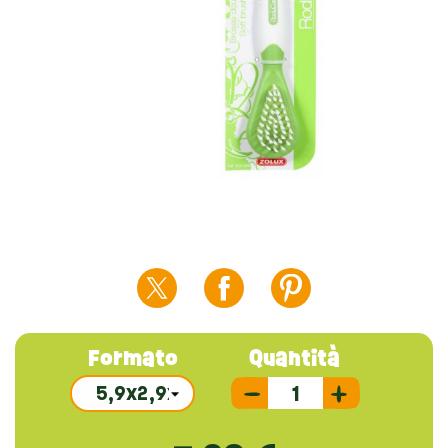
Formato
Quantità