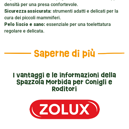
densità per una presa confortevole.
Sicurezza assicurata:
strumenti adatti e delicati per la
cura dei piccoli mammiferi.
Pelo liscio e sano:
essenziale per una toelettatura
regolare e delicata.
Saperne di più
I vantaggi e le informazioni della
Spazzola Morbida per Conigli e
Roditori