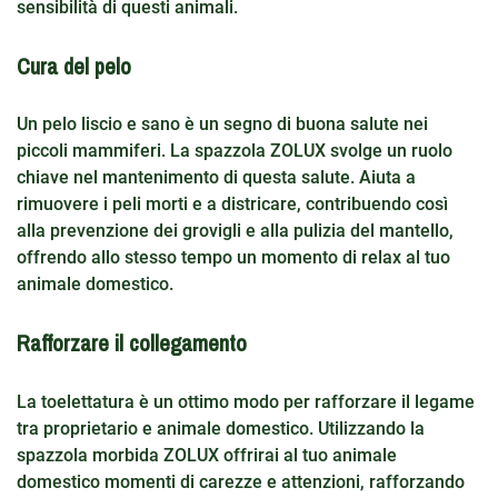
sensibilità di questi animali.
Cura del pelo
Un pelo liscio e sano è un segno di buona salute nei
piccoli mammiferi. La spazzola ZOLUX svolge un ruolo
chiave nel mantenimento di questa salute. Aiuta a
rimuovere i peli morti e a districare, contribuendo così
alla prevenzione dei grovigli e alla pulizia del mantello,
offrendo allo stesso tempo un momento di relax al tuo
animale domestico.
Rafforzare il collegamento
La toelettatura è un ottimo modo per rafforzare il legame
tra proprietario e animale domestico. Utilizzando la
spazzola morbida ZOLUX offrirai al tuo animale
domestico momenti di carezze e attenzioni, rafforzando