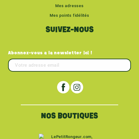
Mes adresses
Mes points fidélités
SUIVEZ-NOUS
Abonnez-vous a la newsletter ici !
NOS BOUTIQUES