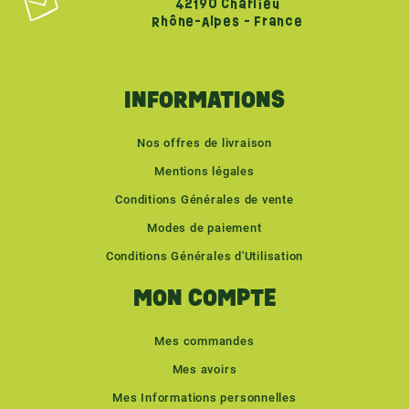
42190 Charlieu
Rhône-Alpes - France
INFORMATIONS
Nos offres de livraison
Mentions légales
Conditions Générales de vente
Modes de paiement
Conditions Générales d'Utilisation
MON COMPTE
Mes commandes
Mes avoirs
Mes Informations personnelles