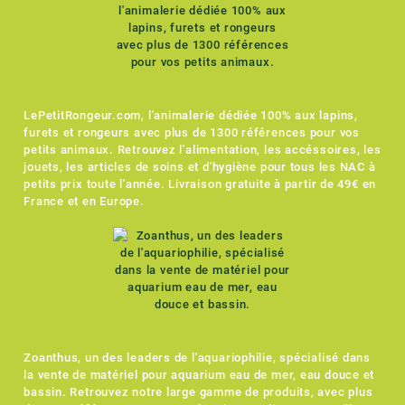
LePetitRongeur.com, l'animalerie dédiée 100% aux lapins,
furets et rongeurs avec plus de 1300 références pour vos
petits animaux. Retrouvez l'alimentation, les accéssoires, les
jouets, les articles de soins et d'hygiène pour tous les NAC à
petits prix toute l'année. Livraison gratuite à partir de 49€ en
France et en Europe.
Zoanthus, un des leaders de l'aquariophilie, spécialisé dans
la vente de matériel pour aquarium eau de mer, eau douce et
bassin. Retrouvez notre large gamme de produits, avec plus